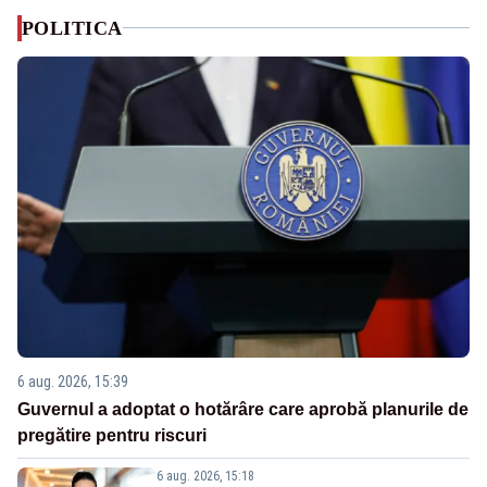
POLITICA
6 aug. 2026, 15:39
Guvernul a adoptat o hotărâre care aprobă planurile de
pregătire pentru riscuri
6 aug. 2026, 15:18