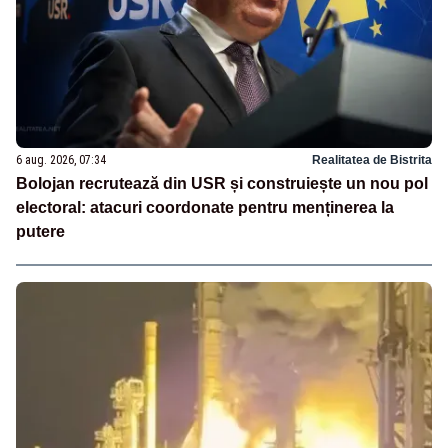
6 aug. 2026, 07:34
Realitatea de Bistrita
Bolojan recrutează din USR și construiește un nou pol
electoral: atacuri coordonate pentru menținerea la
putere