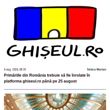
6 aug. 2026, 08:35
Stoica Marian
Primăriile din România trebuie să fie înrolate în
platforma ghiseul.ro până pe 25 august