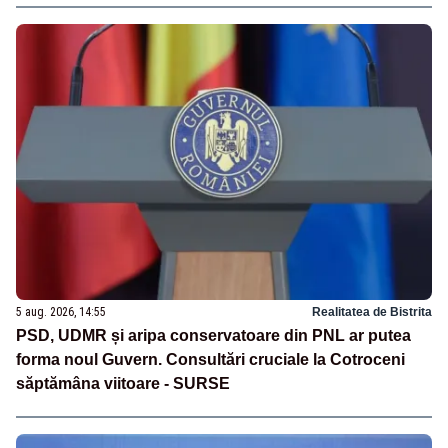
5 aug. 2026, 14:55
Realitatea de Bistrita
PSD, UDMR și aripa conservatoare din PNL ar putea
forma noul Guvern. Consultări cruciale la Cotroceni
săptămâna viitoare - SURSE