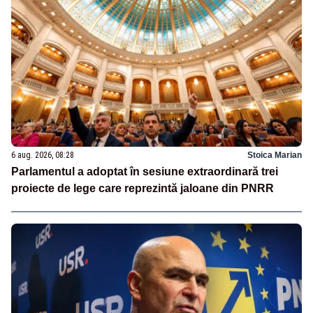
6 aug. 2026, 08:28
Stoica Marian
Parlamentul a adoptat în sesiune extraordinară trei
proiecte de lege care reprezintă jaloane din PNRR