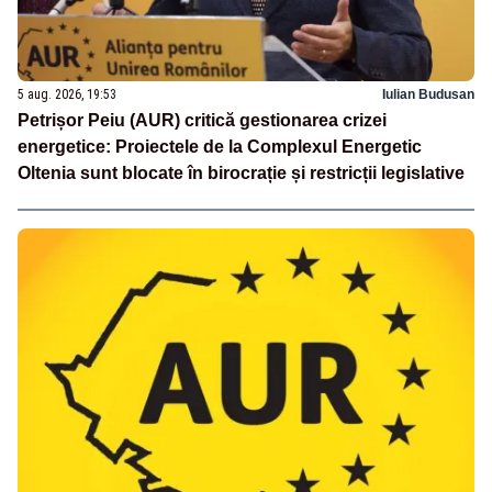
5 aug. 2026, 19:53
Iulian Budusan
Petrișor Peiu (AUR) critică gestionarea crizei
energetice: Proiectele de la Complexul Energetic
Oltenia sunt blocate în birocrație și restricții legislative