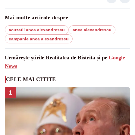
Mai multe articole despre
acuzatii anca alexandrescu
anca alexandrescu
campanie anca alexandrescu
Urmărește știrile Realitatea de Bistrita și pe
Google
News
CELE MAI CITITE
1