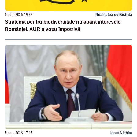
5 aug. 2026, 19:37
Realitatea de Bistrita
Strategia pentru biodiversitate nu apără interesele
României. AUR a votat împotrivă
5 aug. 2026, 17:15
Ionuț Nichita