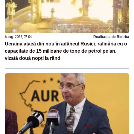
6 aug. 2026, 07:04
Realitatea de Bistrita
Ucraina atacă din nou în adâncul Rusiei: rafinăria cu o
capacitate de 15 milioane de tone de petrol pe an,
vizată două nopți la rând