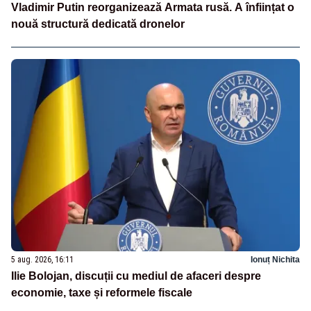
Vladimir Putin reorganizează Armata rusă. A înființat o
nouă structură dedicată dronelor
5 aug. 2026, 16:11
Ionuț Nichita
Ilie Bolojan, discuții cu mediul de afaceri despre
economie, taxe și reformele fiscale