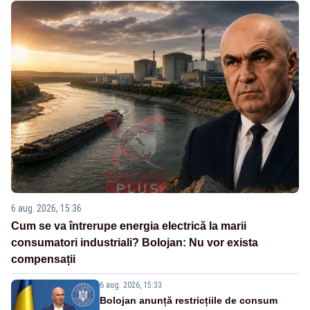
6 aug. 2026, 15:36
Cum se va întrerupe energia electrică la marii
consumatori industriali? Bolojan: Nu vor exista
compensații
6 aug. 2026, 15:33
Bolojan anunță restricțiile de consum