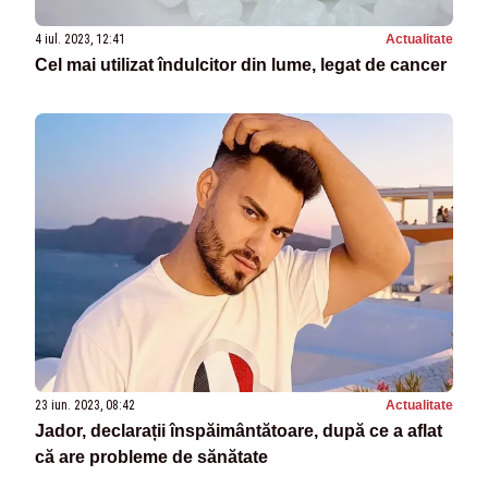
4 iul. 2023, 12:41
Actualitate
Cel mai utilizat îndulcitor din lume, legat de cancer
23 iun. 2023, 08:42
Actualitate
Jador, declarații înspăimântătoare, după ce a aflat
că are probleme de sănătate