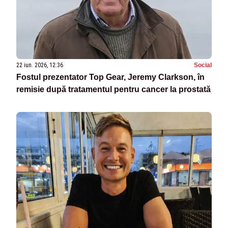
22 iun. 2026, 12:36
Social
Fostul prezentator Top Gear, Jeremy Clarkson, în
remisie după tratamentul pentru cancer la prostată