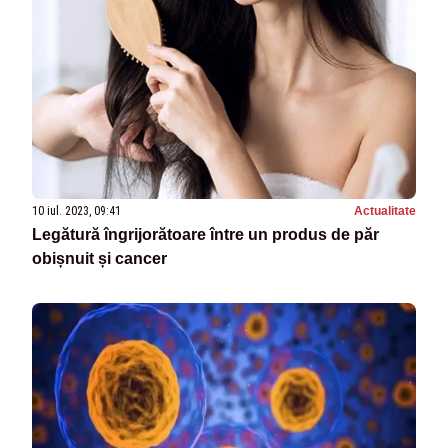
10 iul. 2023, 09:41
Actualitate
Legătură îngrijorătoare între un produs de păr
obișnuit și cancer