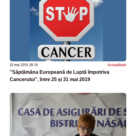
25 mai 2019, 09:18
Actualitate
”Săptămâna Europeană de Luptă împotriva
Cancerului”, între 25 și 31 mai 2019