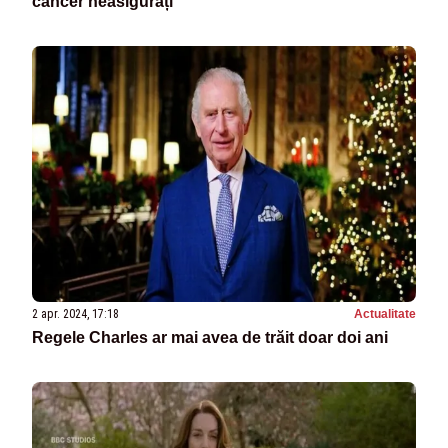
cancer neasigurați
2 apr. 2024, 17:18
Actualitate
Regele Charles ar mai avea de trăit doar doi ani