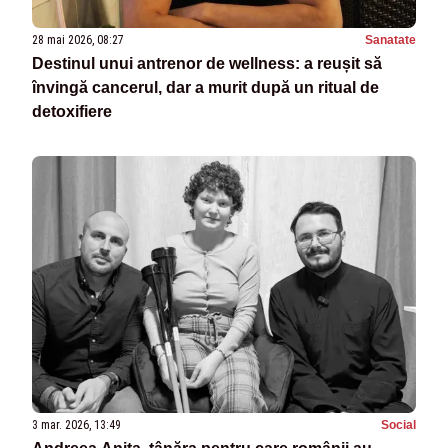
28 mai 2026, 08:27
Sanatate
Destinul unui antrenor de wellness: a reușit să
învingă cancerul, dar a murit după un ritual de
detoxifiere
3 mar. 2026, 13:49
Social