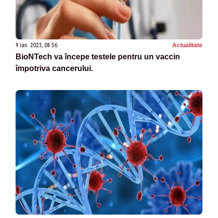
9 ian. 2023, 08:56
Actualitate
BioNTech va începe testele pentru un vaccin
împotriva cancerului.