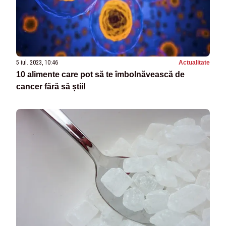
5 iul. 2023, 10:46
Actualitate
10 alimente care pot să te îmbolnăvească de
cancer fără să știi!