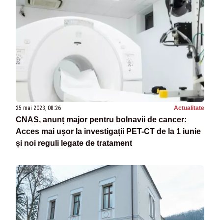
25 mai 2023, 08:26
Actualitate
CNAS, anunț major pentru bolnavii de cancer:
Acces mai ușor la investigații PET-CT de la 1 iunie
și noi reguli legate de tratament