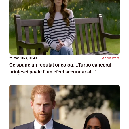
29 mar. 2024, 08:40
Actualitate
Ce spune un reputat oncolog: „Turbo cancerul
prințesei poate fi un efect secundar al...”