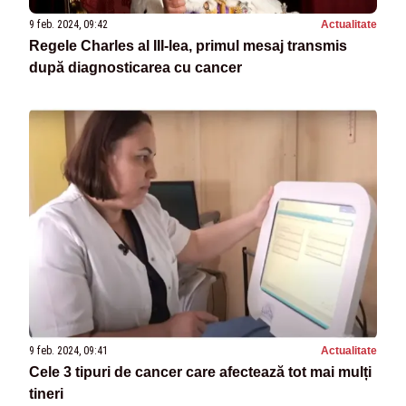
9 feb. 2024, 09:42
Actualitate
Regele Charles al III-lea, primul mesaj transmis
după diagnosticarea cu cancer
9 feb. 2024, 09:41
Actualitate
Cele 3 tipuri de cancer care afectează tot mai mulți
tineri