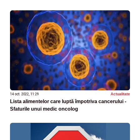
14 oct. 2022, 11:29
Actualitate
Lista alimentelor care luptă împotriva cancerului -
Sfaturile unui medic oncolog