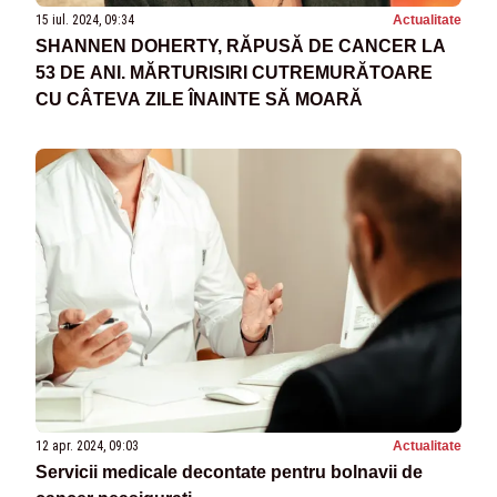
15 iul. 2024, 09:34
Actualitate
SHANNEN DOHERTY, RĂPUSĂ DE CANCER LA
53 DE ANI. MĂRTURISIRI CUTREMURĂTOARE
CU CÂTEVA ZILE ÎNAINTE SĂ MOARĂ
12 apr. 2024, 09:03
Actualitate
Servicii medicale decontate pentru bolnavii de