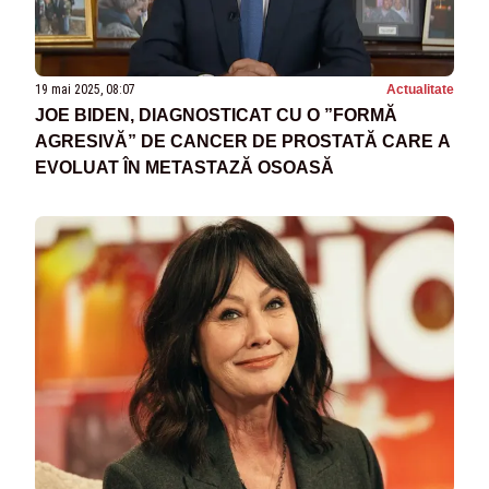
19 mai 2025, 08:07
Actualitate
JOE BIDEN, DIAGNOSTICAT CU O ”FORMĂ
AGRESIVĂ” DE CANCER DE PROSTATĂ CARE A
EVOLUAT ÎN METASTAZĂ OSOASĂ