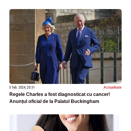
5 feb. 2024, 20:31
Actualitate
Regele Charles a fost diagnosticat cu cancer!
Anunțul oficial de la Palatul Buckingham