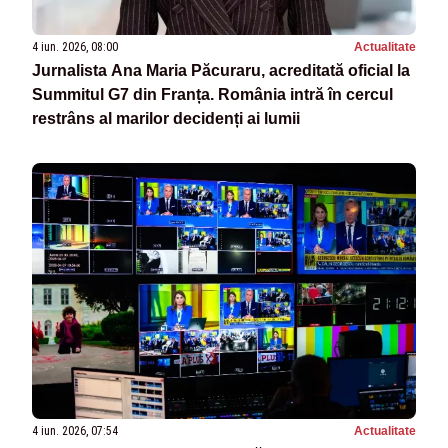
4 iun. 2026, 08:00
Actualitate
Jurnalista Ana Maria Păcuraru, acreditată oficial la
Summitul G7 din Franța. România intră în cercul
restrâns al marilor decidenți ai lumii
4 iun. 2026, 07:54
Actualitate