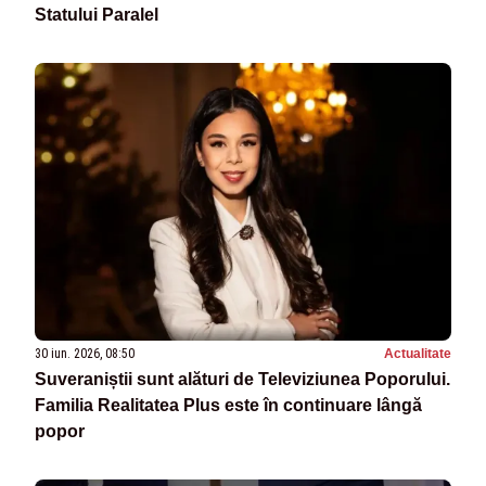
Statului Paralel
30 iun. 2026, 08:50
Actualitate
Suveraniștii sunt alături de Televiziunea Poporului.
Familia Realitatea Plus este în continuare lângă
popor