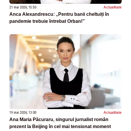
21 mai 2026, 15:50
Actualitate
Anca Alexandrescu: „Pentru banii cheltuiți în
pandemie trebuie întrebat Orban!”
19 mai 2026, 13:00
Actualitate
Ana Maria Păcuraru, singurul jurnalist român
prezent la Beijing în cel mai tensionat moment