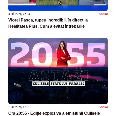
3 iul. 2026, 22:04
Social
Viorel Pașca, tupeu incredibil, în direct la
Realitatea Plus. Cum a evitat întrebările
1 iul. 2026, 17:51
Social
Ora 20:55 - Ediție exploziva a emisiunii Culisele