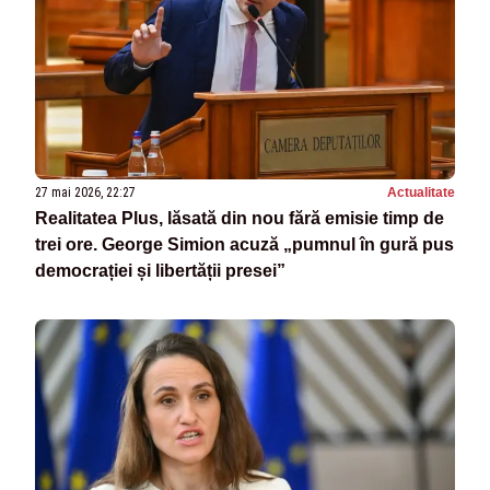
27 mai 2026, 22:27
Actualitate
Realitatea Plus, lăsată din nou fără emisie timp de
trei ore. George Simion acuză „pumnul în gură pus
democrației și libertății presei”