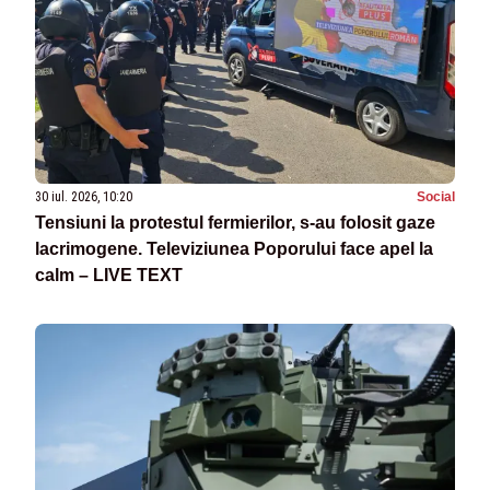
30 iul. 2026, 10:20
Social
Tensiuni la protestul fermierilor, s-au folosit gaze
lacrimogene. Televiziunea Poporului face apel la
calm – LIVE TEXT