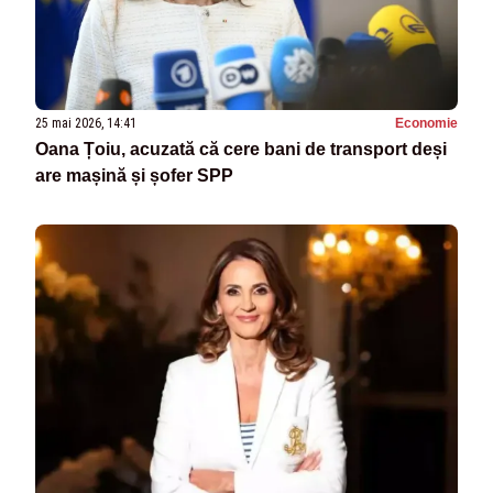
25 mai 2026, 14:41
Economie
Oana Țoiu, acuzată că cere bani de transport deși
are mașină și șofer SPP