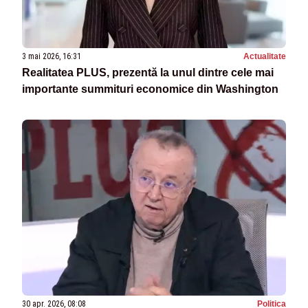
3 mai 2026, 16:31
Actualitate
Realitatea PLUS, prezentă la unul dintre cele mai
importante summituri economice din Washington
30 apr. 2026, 08:08
Politica