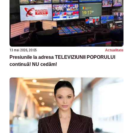
13 mai 2026, 20:05
Actualitate
Presiunile la adresa TELEVIZIUNII POPORULUI
continuă! NU cedăm!