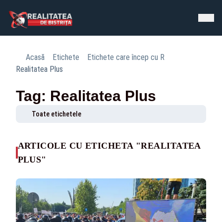
Acasă
Etichete
Etichete care încep cu R
Realitatea Plus
Tag: Realitatea Plus
Toate etichetele
ARTICOLE CU ETICHETA "REALITATEA
PLUS"