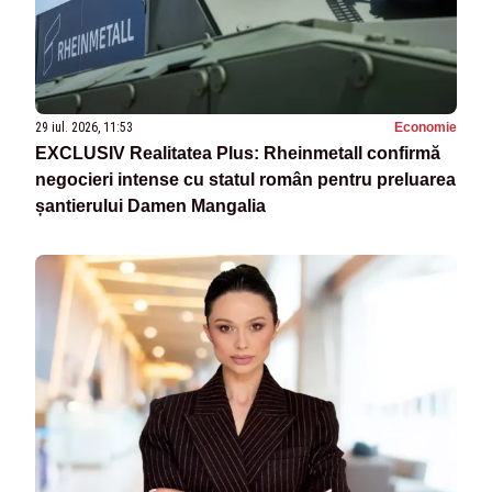
29 iul. 2026, 11:53
Economie
EXCLUSIV Realitatea Plus: Rheinmetall confirmă
negocieri intense cu statul român pentru preluarea
șantierului Damen Mangalia