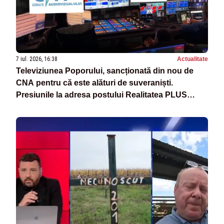
7 iul. 2026, 16:38
Actualitate
Televiziunea Poporului, sancționată din nou de
CNA pentru că este alături de suveraniști.
Presiunile la adresa postului Realitatea PLUS
continuă