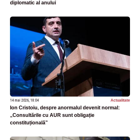
diplomatic al anului
14 mai 2026, 18:04
Actualitate
Ion Cristoiu, despre anormalul devenit normal:
„Consultările cu AUR sunt obligație
constituțională”