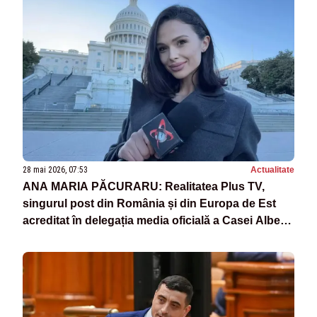
28 mai 2026, 07:53
Actualitate
ANA MARIA PĂCURARU: Realitatea Plus TV,
singurul post din România și din Europa de Est
acreditat în delegația media oficială a Casei Albe
pentru Summit-ul G7