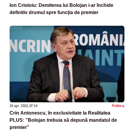
Ion Cristoiu: Demiterea lui Bolojan i-ar închide
definitiv drumul spre funcția de premier
28 apr. 2026, 07:54
Politica
Crin Antonescu, în exclusivitate la Realitatea
PLUS: ”Bolojan trebuia să depună mandatul de
premier”