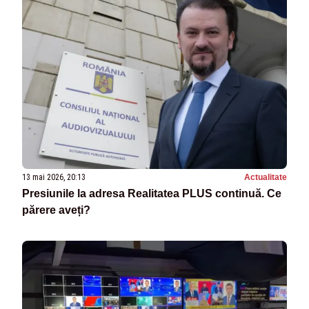
13 mai 2026, 20:13
Actualitate
Presiunile la adresa Realitatea PLUS continuă. Ce
părere aveți?