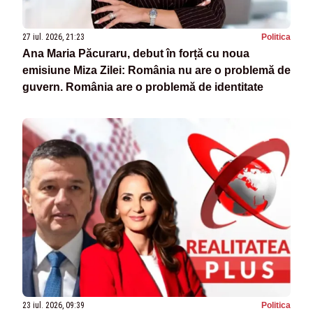
27 iul. 2026, 21:23
Politica
Ana Maria Păcuraru, debut în forță cu noua
emisiune Miza Zilei: România nu are o problemă de
guvern. România are o problemă de identitate
23 iul. 2026, 09:39
Politica