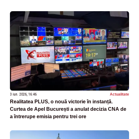
3 iun. 2026, 16:46
Actualitate
Realitatea PLUS, o nouă victorie în instanță.
Curtea de Apel București a anulat decizia CNA de
a întrerupe emisia pentru trei ore