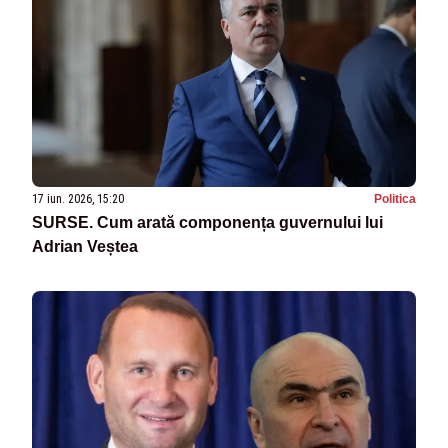
17 iun. 2026, 15:20
Politica
SURSE. Cum arată componența guvernului lui
Adrian Veștea