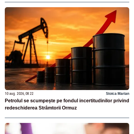
10 aug. 2026, 08:22
Stoica Marian
Petrolul se scumpește pe fondul incertitudinilor privind
redeschiderea Strâmtorii Ormuz