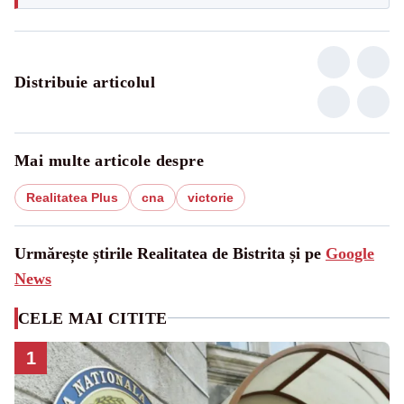
Distribuie articolul
Mai multe articole despre
Realitatea Plus
cna
victorie
Urmărește știrile Realitatea de Bistrita și pe
Google
News
CELE MAI CITITE
1