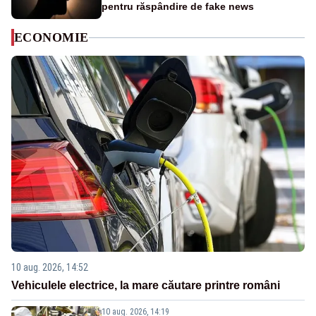
pentru răspândire de fake news
ECONOMIE
10 aug. 2026, 14:52
Vehiculele electrice, la mare căutare printre români
10 aug. 2026, 14:19