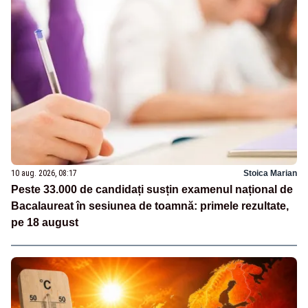
10 aug. 2026, 08:17
Stoica Marian
Peste 33.000 de candidați susțin examenul național de
Bacalaureat în sesiunea de toamnă: primele rezultate,
pe 18 august