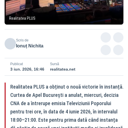
Realitatea PLUS
Scris de
Ionuț Nichita
Publicat
Sursă
3 iun. 2026, 16:46
realitatea.net
Realitatea PLUS a obținut o nouă victorie în instanță.
Curtea de Apel București a anulat, miercuri, decizia
CNA de a întrerupe emisia Televiziunii Poporului
pentru trei ore, în data de 4 iunie 2026, în intervalul
18:00–21:00. Este pentru prima dată când instanța