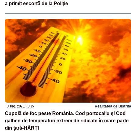
a primit escortă de la Poliție
10 aug. 2026, 10:35
Realitatea de Bistrita
Cupolă de foc peste România. Cod portocaliu și Cod
galben de temperaturi extrem de ridicate în mare parte
din țară-HĂRȚI