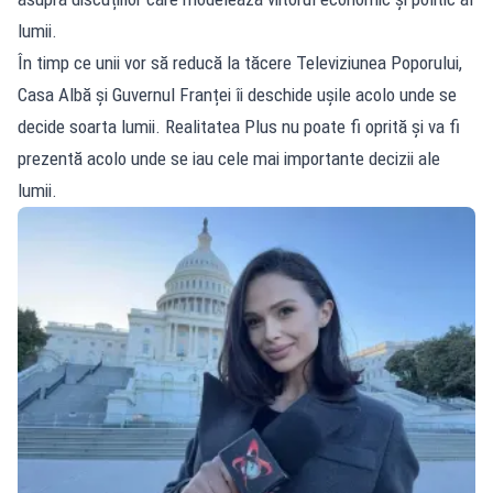
lumii.
În timp ce unii vor să reducă la tăcere Televiziunea Poporului,
Casa Albă și Guvernul Franței îi deschide ușile acolo unde se
decide soarta lumii. Realitatea Plus nu poate fi oprită și va fi
prezentă acolo unde se iau cele mai importante decizii ale
lumii.