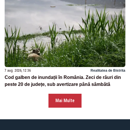
7 aug. 2026, 12:36
Realitatea de Bistrita
Cod galben de inundații în România. Zeci de râuri din
peste 20 de județe, sub avertizare până sâmbătă
Mai Multe