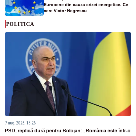
Europene din cauza crizei energetice. Ce
cere Victor Negrescu
POLITICA
7 aug. 2026, 15:26
PSD, replică dură pentru Bolojan: „România este într-o