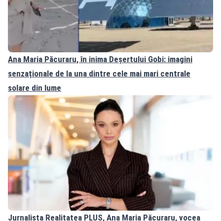
Ana Maria Păcuraru, în inima Deșertului Gobi: imagini
senzaționale de la una dintre cele mai mari centrale
solare din lume
Jurnalista Realitatea PLUS, Ana Maria Păcuraru, vocea