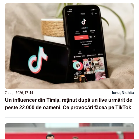
7 aug. 2026, 17:44
Ionuț Nichita
Un influencer din Timiș, reținut după un live urmărit de
peste 22.000 de oameni. Ce provocări făcea pe TikTok