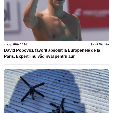
7 aug. 2026, 17:14
Ionuț Nichita
David Popovici, favorit absolut la Europenele de la
Paris. Experții nu văd rival pentru aur