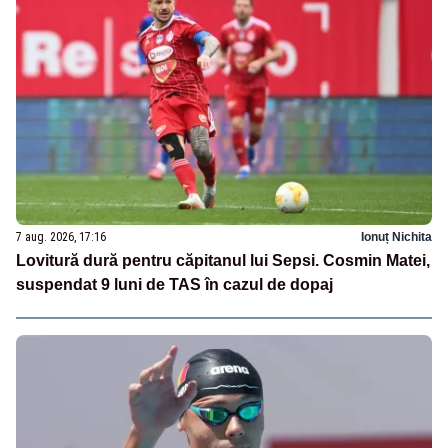
7 aug. 2026, 17:16
Ionuț Nichita
Lovitură dură pentru căpitanul lui Sepsi. Cosmin Matei,
suspendat 9 luni de TAS în cazul de dopaj