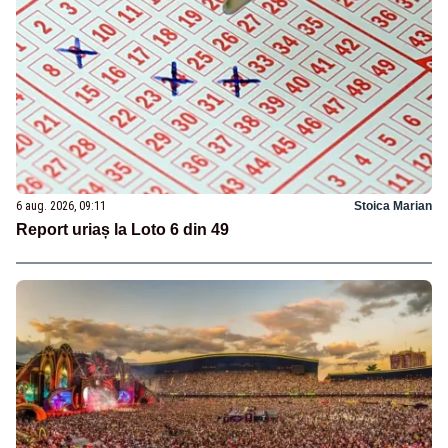
6 aug. 2026, 09:11
Stoica Marian
Report uriaș la Loto 6 din 49