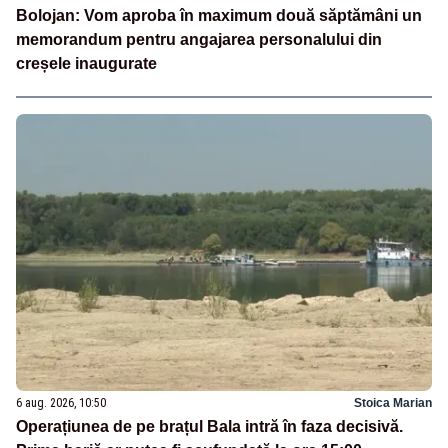
Bolojan: Vom aproba în maximum două săptămâni un
memorandum pentru angajarea personalului din
creșele inaugurate
6 aug. 2026, 10:50
Stoica Marian
Operațiunea de pe brațul Bala intră în faza decisivă.