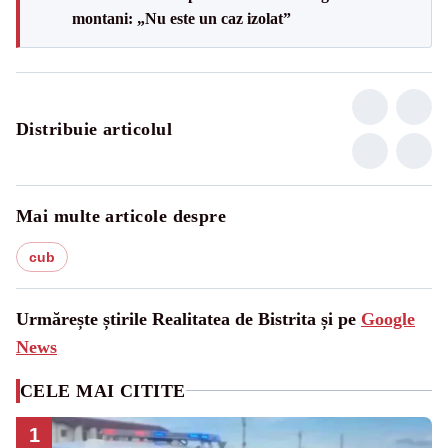
montani: „Nu este un caz izolat”
Distribuie articolul
Mai multe articole despre
cub
Urmărește știrile Realitatea de Bistrita și pe
Google
News
CELE MAI CITITE
1