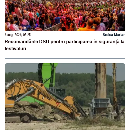
6 aug. 2026, 08:25
Stoica Marian
Recomandările DSU pentru participarea în siguranță la
festivaluri