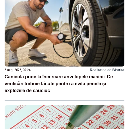
6 aug. 2026, 09:24
Realitatea de Bistrita
Canicula pune la încercare anvelopele mașinii. Ce
verificări trebuie făcute pentru a evita penele și
exploziile de cauciuc