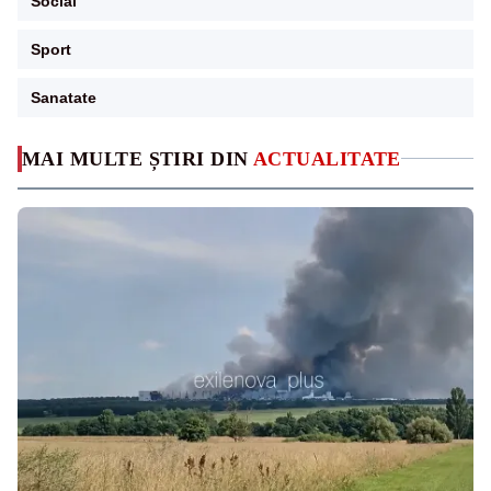
Social
Sport
Sanatate
MAI MULTE ȘTIRI DIN
ACTUALITATE