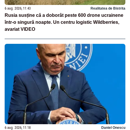
6 aug. 2026, 11:43
Realitatea de Bistrita
Rusia susține că a doborât peste 600 drone ucrainene
într-o singură noapte. Un centru logistic Wildberries,
avariat VIDEO
6 aug. 2026, 11:18
Daniel Onescu