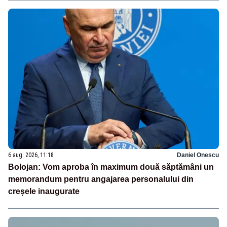
6 aug. 2026, 11:18
Daniel Onescu
Bolojan: Vom aproba în maximum două săptămâni un
memorandum pentru angajarea personalului din
creșele inaugurate