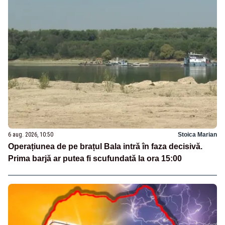
6 aug. 2026, 10:50
Stoica Marian
Operațiunea de pe brațul Bala intră în faza decisivă.
Prima barjă ar putea fi scufundată la ora 15:00