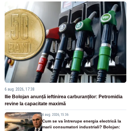
6 aug. 2026, 17:38
Ilie Bolojan anunță ieftinirea carburanților: Petromidia
revine la capacitate maximă
6 aug. 2026, 15:36
Cum se va întrerupe energia electrică la
marii consumatori industriali? Bolojan: