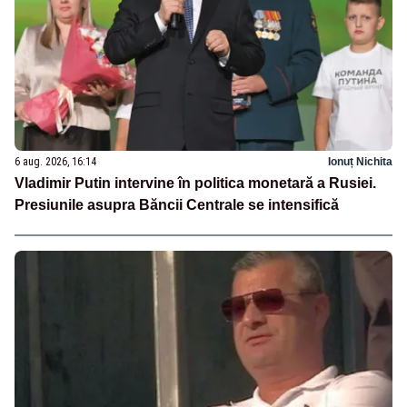
6 aug. 2026, 16:14
Ionuț Nichita
Vladimir Putin intervine în politica monetară a Rusiei.
Presiunile asupra Băncii Centrale se intensifică