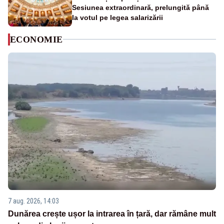
Sesiunea extraordinară, prelungită până
la votul pe legea salarizării
ECONOMIE
7 aug. 2026, 14:03
Dunărea crește ușor la intrarea în țară, dar rămâne mult