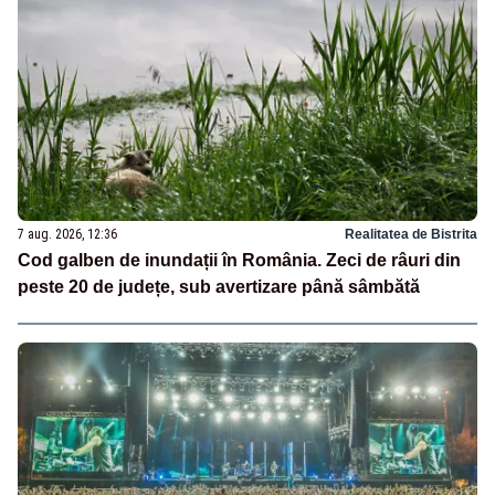
7 aug. 2026, 12:36
Realitatea de Bistrita
Cod galben de inundații în România. Zeci de râuri din
peste 20 de județe, sub avertizare până sâmbătă