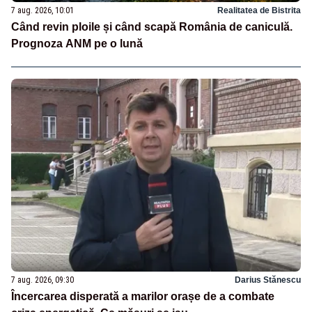
7 aug. 2026, 10:01
Realitatea de Bistrita
Când revin ploile și când scapă România de caniculă.
Prognoza ANM pe o lună
7 aug. 2026, 09:30
Darius Stănescu
Încercarea disperată a marilor orașe de a combate