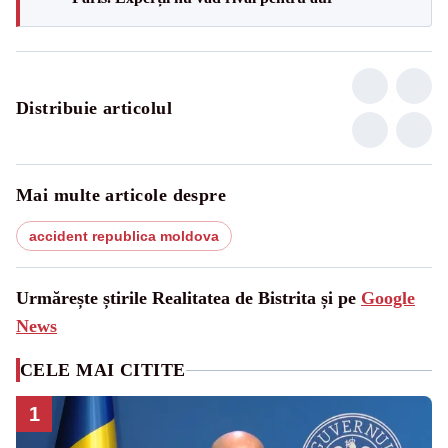
Distribuie articolul
Mai multe articole despre
accident republica moldova
Urmărește știrile Realitatea de Bistrita și pe
Google
News
CELE MAI CITITE
1