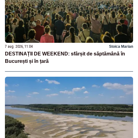
7 aug. 2026, 11:04
Stoica Marian
DESTINAȚII DE WEEKEND: sfârșit de săptămână în
București și în țară