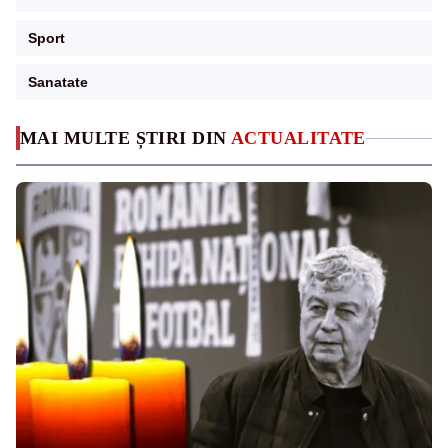
Sport
Sanatate
MAI MULTE ȘTIRI DIN
ACTUALITATE