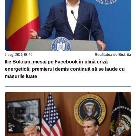
7 aug. 2026, 08:40
Realitatea de Bistrita
Ilie Bolojan, mesaj pe Facebook în plină criză
energetică: premierul demis continuă să se laude cu
măsurile luate