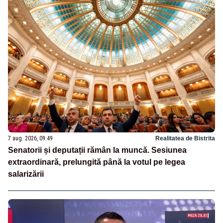
7 aug. 2026, 09:49
Realitatea de Bistrita
Senatorii și deputații rămân la muncă. Sesiunea
extraordinară, prelungită până la votul pe legea
salarizării