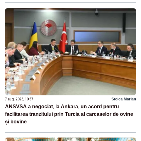
7 aug. 2026, 10:57
Stoica Marian
ANSVSA a negociat, la Ankara, un acord pentru
facilitarea tranzitului prin Turcia al carcaselor de ovine
și bovine