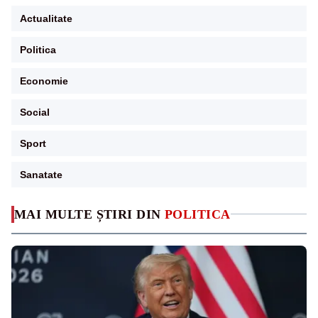
Actualitate
Politica
Economie
Social
Sport
Sanatate
MAI MULTE ȘTIRI DIN
POLITICA