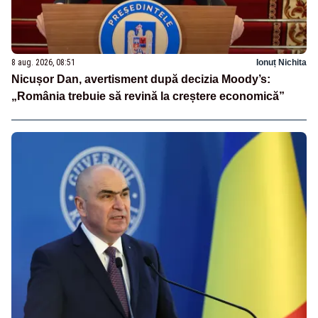
8 aug. 2026, 08:51
Ionuț Nichita
Nicușor Dan, avertisment după decizia Moody’s:
„România trebuie să revină la creștere economică”