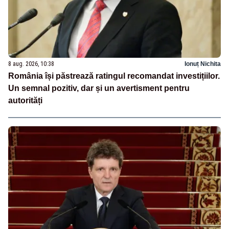
8 aug. 2026, 10:38
Ionuț Nichita
România își păstrează ratingul recomandat investițiilor.
Un semnal pozitiv, dar și un avertisment pentru
autorități