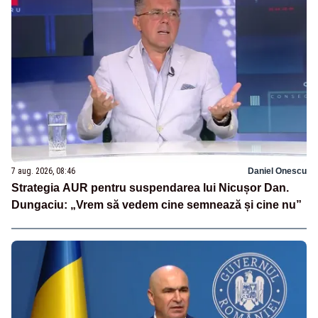
7 aug. 2026, 08:46
Daniel Onescu
Strategia AUR pentru suspendarea lui Nicușor Dan.
Dungaciu: „Vrem să vedem cine semnează și cine nu”