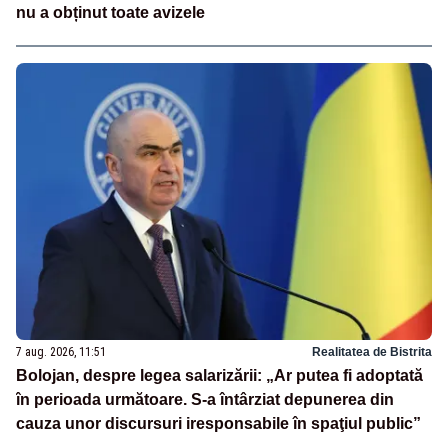
nu a obținut toate avizele
7 aug. 2026, 11:51
Realitatea de Bistrita
Bolojan, despre legea salarizării: „Ar putea fi adoptată
în perioada următoare. S-a întârziat depunerea din
cauza unor discursuri iresponsabile în spaţiul public”