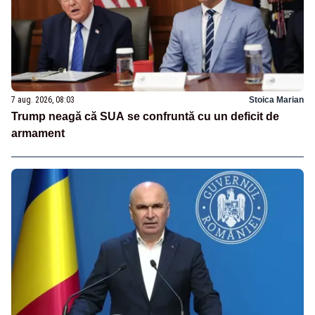
7 aug. 2026, 08:03
Stoica Marian
Trump neagă că SUA se confruntă cu un deficit de
armament