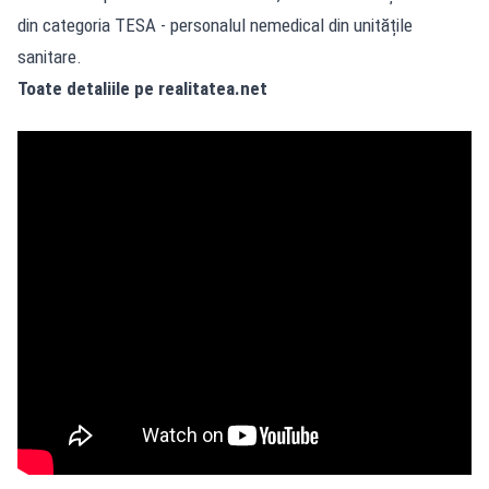
din categoria TESA - personalul nemedical din unitățile
sanitare.
Toate detaliile pe realitatea.net