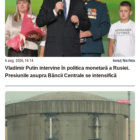
6 aug. 2026, 16:14
Ionuț Nichita
Vladimir Putin intervine în politica monetară a Rusiei.
Presiunile asupra Băncii Centrale se intensifică