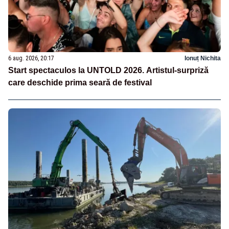
6 aug. 2026, 20:17
Ionuț Nichita
Start spectaculos la UNTOLD 2026. Artistul-surpriză
care deschide prima seară de festival