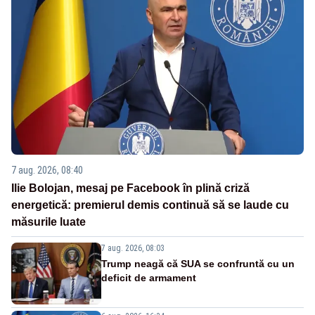
7 aug. 2026, 08:40
Ilie Bolojan, mesaj pe Facebook în plină criză
energetică: premierul demis continuă să se laude cu
măsurile luate
7 aug. 2026, 08:03
Trump neagă că SUA se confruntă cu un
deficit de armament