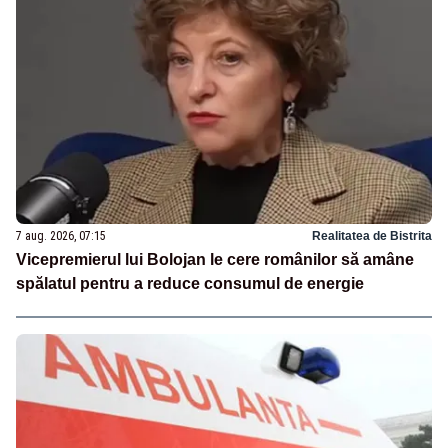
7 aug. 2026, 07:15
Realitatea de Bistrita
Vicepremierul lui Bolojan le cere românilor să amâne
spălatul pentru a reduce consumul de energie