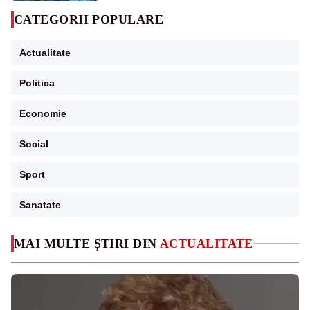
CATEGORII POPULARE
Actualitate
Politica
Economie
Social
Sport
Sanatate
MAI MULTE ȘTIRI DIN
ACTUALITATE