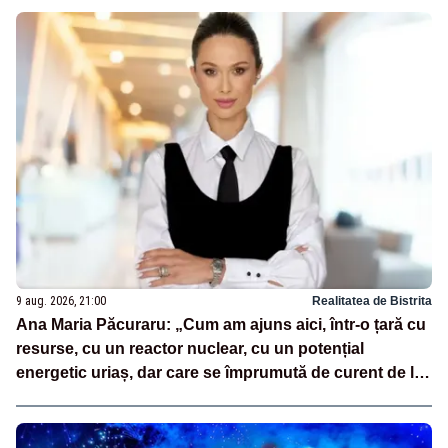
9 aug. 2026, 21:00
Realitatea de Bistrita
Ana Maria Păcuraru: „Cum am ajuns aici, într-o țară cu
resurse, cu un reactor nuclear, cu un potențial
energetic uriaș, dar care se împrumută de curent de la
vecini?”