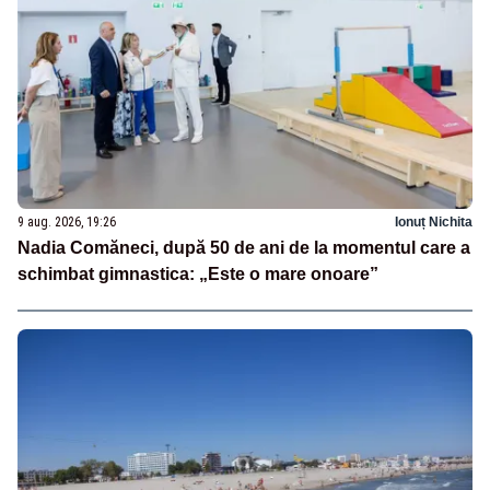
9 aug. 2026, 19:26
Ionuț Nichita
Nadia Comăneci, după 50 de ani de la momentul care a
schimbat gimnastica: „Este o mare onoare”