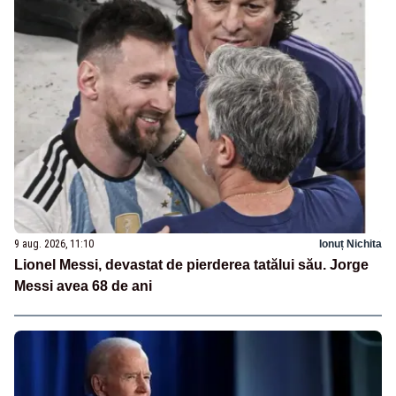
9 aug. 2026, 11:10
Ionuț Nichita
Lionel Messi, devastat de pierderea tatălui său. Jorge
Messi avea 68 de ani