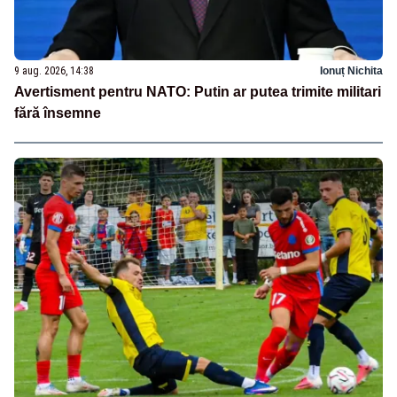
9 aug. 2026, 14:38
Ionuț Nichita
Avertisment pentru NATO: Putin ar putea trimite militari
fără însemne