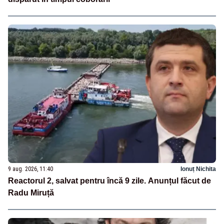
9 aug. 2026, 11:40
Ionuț Nichita
Reactorul 2, salvat pentru încă 9 zile. Anunțul făcut de
Radu Miruță