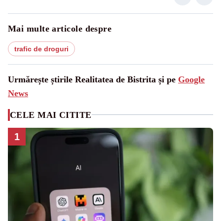
Mai multe articole despre
trafic de droguri
Urmărește știrile Realitatea de Bistrita și pe
Google
News
CELE MAI CITITE
1