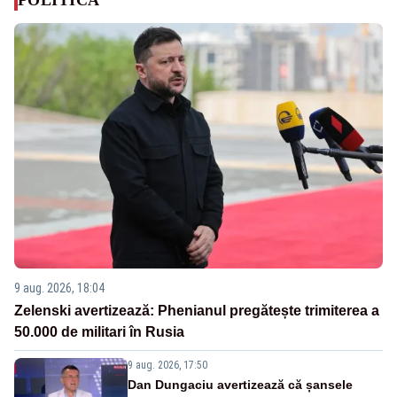
9 aug. 2026, 18:04
Zelenski avertizează: Phenianul pregătește trimiterea a
50.000 de militari în Rusia
9 aug. 2026, 17:50
Dan Dungaciu avertizează că șansele