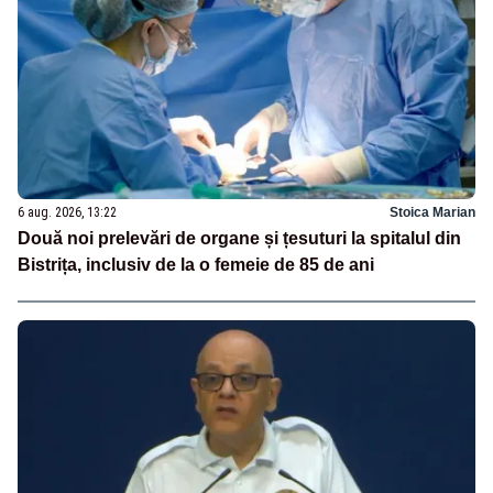
6 aug. 2026, 13:22
Stoica Marian
Două noi prelevări de organe și țesuturi la spitalul din
Bistrița, inclusiv de la o femeie de 85 de ani