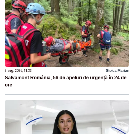
3 aug. 2026, 11:33
Stoica Marian
Salvamont România, 56 de apeluri de urgență în 24 de
ore