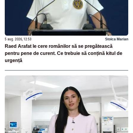
5 aug. 2026, 12:53
Stoica Marian
Raed Arafat le cere românilor să se pregătească
pentru pene de curent. Ce trebuie să conțină kitul de
urgență