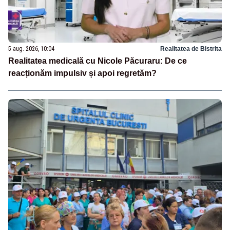
5 aug. 2026, 10:04
Realitatea de Bistrita
Realitatea medicală cu Nicole Păcuraru: De ce
reacționăm impulsiv și apoi regretăm?