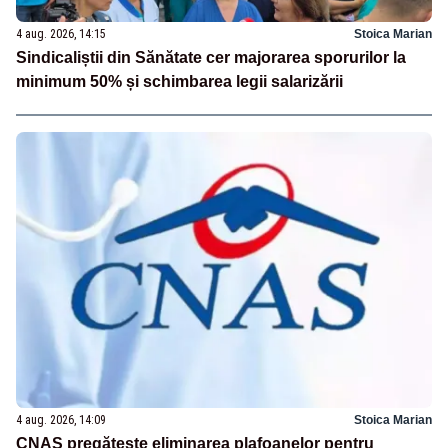
4 aug. 2026, 14:15
Stoica Marian
Sindicaliștii din Sănătate cer majorarea sporurilor la
minimum 50% și schimbarea legii salarizării
4 aug. 2026, 14:09
Stoica Marian
CNAS pregătește eliminarea plafoanelor pentru