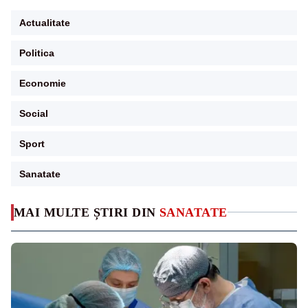
Actualitate
Politica
Economie
Social
Sport
Sanatate
MAI MULTE ȘTIRI DIN
SANATATE