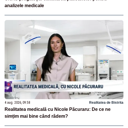
analizele medicale
4 aug. 2026, 09:58
Realitatea de Bistrita
Realitatea medicală cu Nicole Păcuraru: De ce ne
simțim mai bine când râdem?