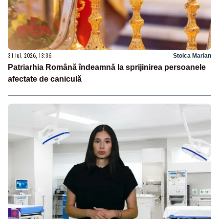
31 iul. 2026, 13:36
Stoica Marian
Patriarhia Română îndeamnă la sprijinirea persoanele
afectate de caniculă