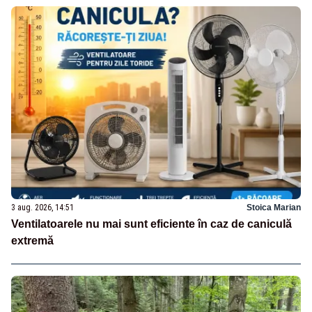
3 aug. 2026, 14:51
Stoica Marian
Ventilatoarele nu mai sunt eficiente în caz de caniculă
extremă