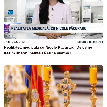
3 aug. 2026, 09:58
Realitatea de Bistrita
Realitatea medicală cu Nicole Păcuraru. De ce ne
trezim uneori înainte să sune alarma?