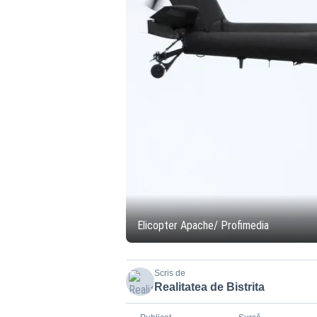
Elicopter Apache/ Profimedia
Scris de
Realitatea de Bistrita