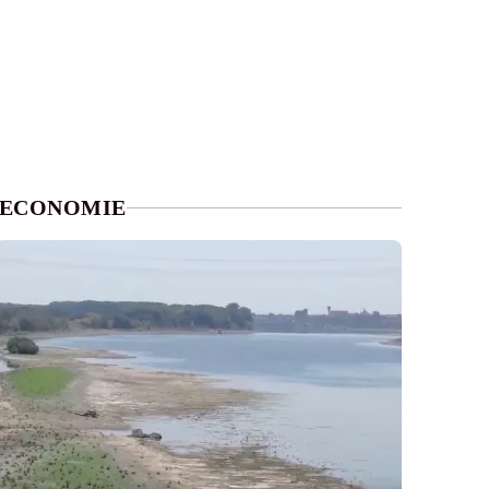
ECONOMIE