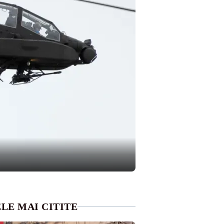
LE MAI CITITE