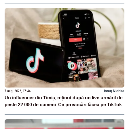
7 aug. 2026, 17:44
Ionuț Nichita
Un influencer din Timiș, reținut după un live urmărit de
peste 22.000 de oameni. Ce provocări făcea pe TikTok