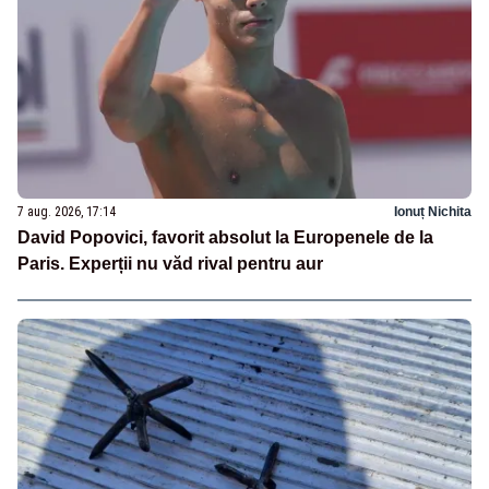
7 aug. 2026, 17:14
Ionuț Nichita
David Popovici, favorit absolut la Europenele de la
Paris. Experții nu văd rival pentru aur