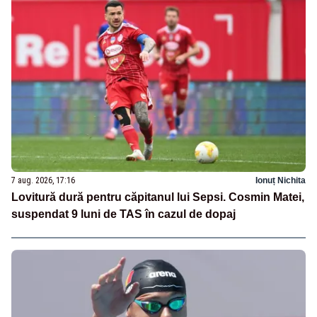
7 aug. 2026, 17:16
Ionuț Nichita
Lovitură dură pentru căpitanul lui Sepsi. Cosmin Matei,
suspendat 9 luni de TAS în cazul de dopaj