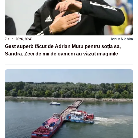
7 aug. 2026, 20:43
Ionuț Nichita
Gest superb făcut de Adrian Mutu pentru soția sa,
Sandra. Zeci de mii de oameni au văzut imaginile