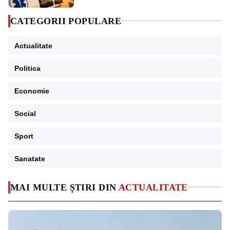
CATEGORII POPULARE
Actualitate
Politica
Economie
Social
Sport
Sanatate
MAI MULTE ȘTIRI DIN
ACTUALITATE