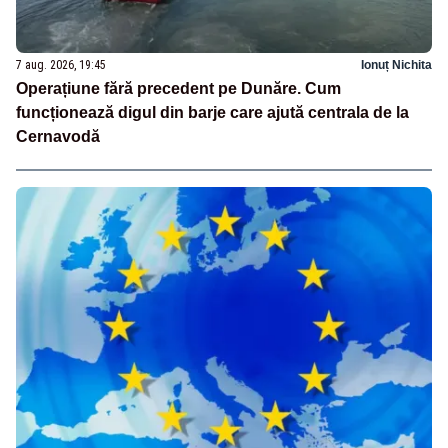
7 aug. 2026, 19:45
Ionuț Nichita
Operațiune fără precedent pe Dunăre. Cum
funcționează digul din barje care ajută centrala de la
Cernavodă