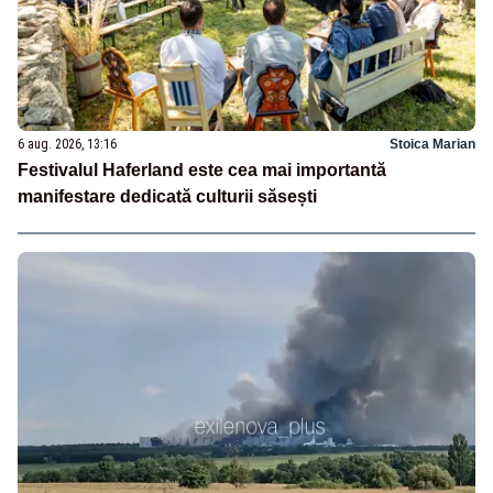
6 aug. 2026, 13:16
Stoica Marian
Festivalul Haferland este cea mai importantă
manifestare dedicată culturii săsești