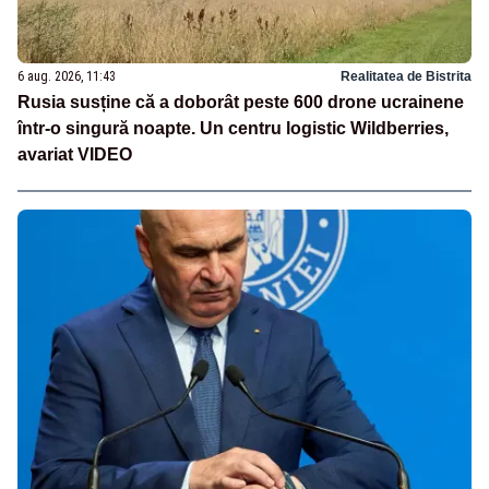
6 aug. 2026, 11:43
Realitatea de Bistrita
Rusia susține că a doborât peste 600 drone ucrainene
într-o singură noapte. Un centru logistic Wildberries,
avariat VIDEO