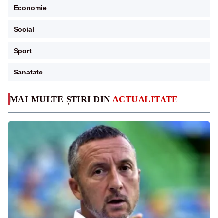
Economie
Social
Sport
Sanatate
MAI MULTE ȘTIRI DIN
ACTUALITATE