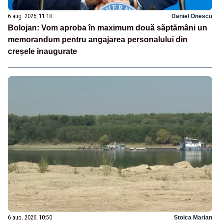
6 aug. 2026, 11:18
Daniel Onescu
Bolojan: Vom aproba în maximum două săptămâni un
memorandum pentru angajarea personalului din
creșele inaugurate
6 aug. 2026, 10:50
Stoica Marian