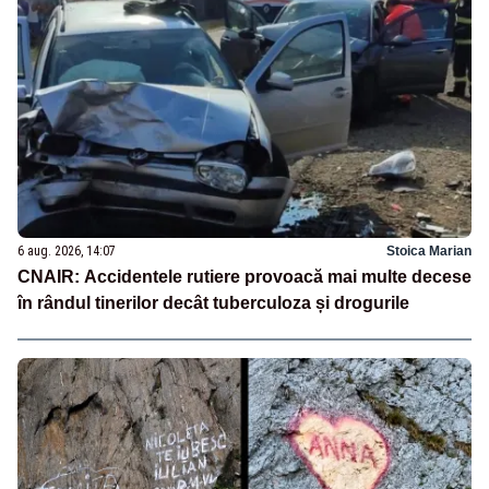
6 aug. 2026, 14:07
Stoica Marian
CNAIR: Accidentele rutiere provoacă mai multe decese
în rândul tinerilor decât tuberculoza și drogurile