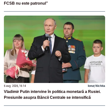
FCSB nu este patronul”
6 aug. 2026, 16:14
Ionuț Nichita
Vladimir Putin intervine în politica monetară a Rusiei.
Presiunile asupra Băncii Centrale se intensifică