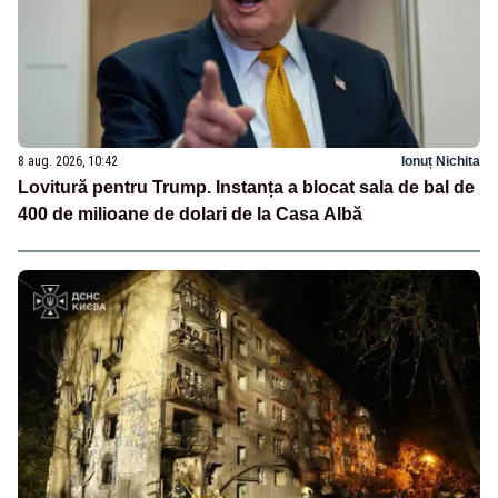
8 aug. 2026, 10:42
Ionuț Nichita
Lovitură pentru Trump. Instanța a blocat sala de bal de
400 de milioane de dolari de la Casa Albă