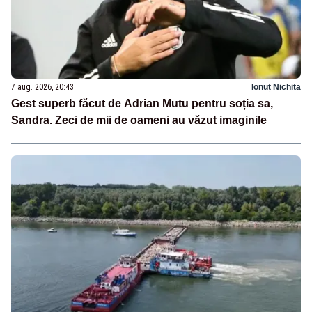
7 aug. 2026, 20:43
Ionuț Nichita
Gest superb făcut de Adrian Mutu pentru soția sa,
Sandra. Zeci de mii de oameni au văzut imaginile