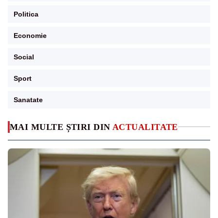
Politica
Economie
Social
Sport
Sanatate
MAI MULTE ȘTIRI DIN
ACTUALITATE