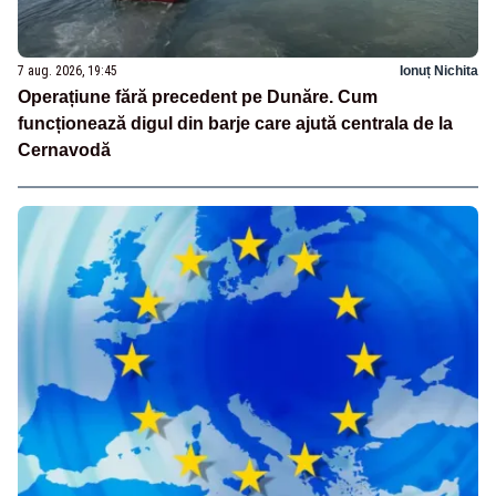
7 aug. 2026, 19:45
Ionuț Nichita
Operațiune fără precedent pe Dunăre. Cum
funcționează digul din barje care ajută centrala de la
Cernavodă