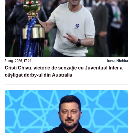
8 aug. 2026, 17:31
Ionuț Nichita
Cristi Chivu, victorie de senzație cu Juventus! Inter a
câștigat derby-ul din Australia