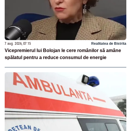
7 aug. 2026, 07:15
Realitatea de Bistrita
Vicepremierul lui Bolojan le cere românilor să amâne
spălatul pentru a reduce consumul de energie