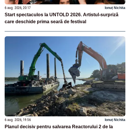
6 aug. 2026, 20:17
Ionuț Nichita
Start spectaculos la UNTOLD 2026. Artistul-surpriză
care deschide prima seară de festival
6 aug. 2026, 19:56
Ionuț Nichita
Planul decisiv pentru salvarea Reactorului 2 de la