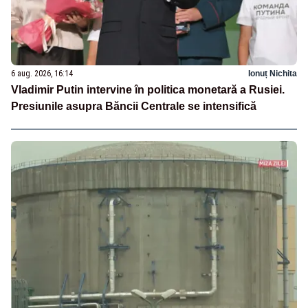
6 aug. 2026, 16:14
Ionuț Nichita
Vladimir Putin intervine în politica monetară a Rusiei.
Presiunile asupra Băncii Centrale se intensifică