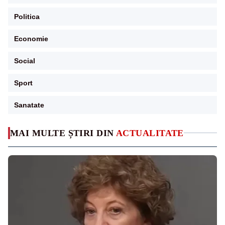
Politica
Economie
Social
Sport
Sanatate
MAI MULTE ȘTIRI DIN
ACTUALITATE