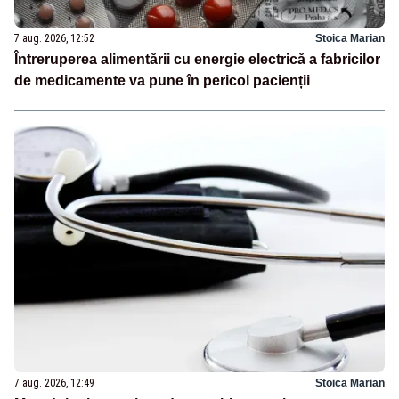
7 aug. 2026, 12:52
Stoica Marian
Întreruperea alimentării cu energie electrică a fabricilor
de medicamente va pune în pericol pacienții
7 aug. 2026, 12:49
Stoica Marian