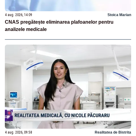
4 aug. 2026, 14:09
Stoica Marian
CNAS pregătește eliminarea plafoanelor pentru
analizele medicale
4 aug. 2026, 09:58
Realitatea de Bistrita