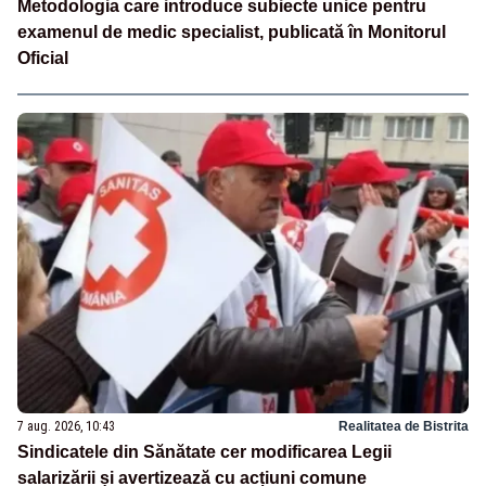
Metodologia care introduce subiecte unice pentru
examenul de medic specialist, publicată în Monitorul
Oficial
7 aug. 2026, 10:43
Realitatea de Bistrita
Sindicatele din Sănătate cer modificarea Legii
salarizării și avertizează cu acțiuni comune