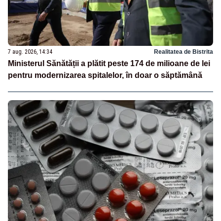
7 aug. 2026, 14:34
Realitatea de Bistrita
Ministerul Sănătății a plătit peste 174 de milioane de lei
pentru modernizarea spitalelor, în doar o săptămână