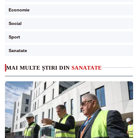
Economie
Social
Sport
Sanatate
MAI MULTE ȘTIRI DIN
SANATATE