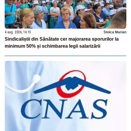
4 aug. 2026, 14:15
Stoica Marian
Sindicaliștii din Sănătate cer majorarea sporurilor la
minimum 50% și schimbarea legii salarizării