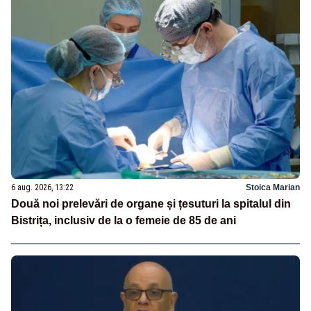
6 aug. 2026, 13:22
Stoica Marian
Două noi prelevări de organe și țesuturi la spitalul din
Bistrița, inclusiv de la o femeie de 85 de ani