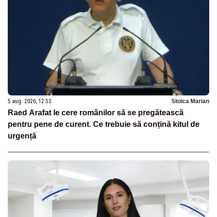
5 aug. 2026, 12:53
Stoica Marian
Raed Arafat le cere românilor să se pregătească
pentru pene de curent. Ce trebuie să conțină kitul de
urgență