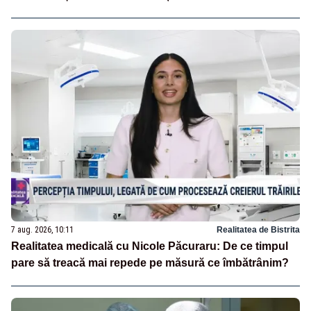
7 aug. 2026, 10:11
Realitatea de Bistrita
Realitatea medicală cu Nicole Păcuraru: De ce timpul
pare să treacă mai repede pe măsură ce îmbătrânim?