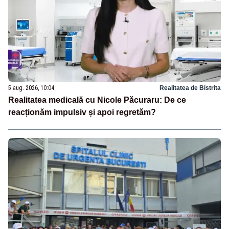
5 aug. 2026, 10:04
Realitatea de Bistrita
Realitatea medicală cu Nicole Păcuraru: De ce
reacționăm impulsiv și apoi regretăm?