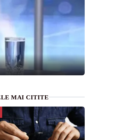
LE MAI CITITE