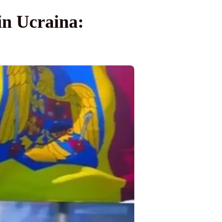
in Ucraina: