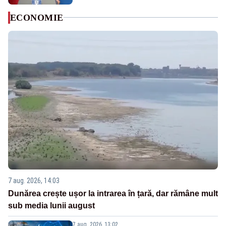
ECONOMIE
7 aug. 2026, 14:03
Dunărea crește ușor la intrarea în țară, dar rămâne mult
sub media lunii august
7 aug. 2026, 13:02