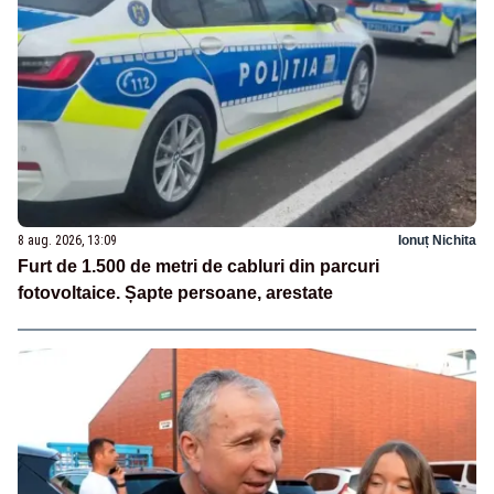
8 aug. 2026, 13:09
Ionuț Nichita
Furt de 1.500 de metri de cabluri din parcuri
fotovoltaice. Șapte persoane, arestate