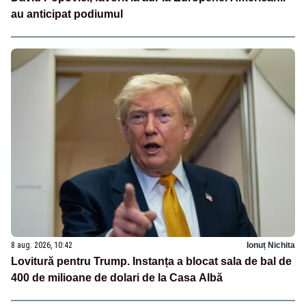
au anticipat podiumul
8 aug. 2026, 10:42
Ionuț Nichita
Lovitură pentru Trump. Instanța a blocat sala de bal de
400 de milioane de dolari de la Casa Albă