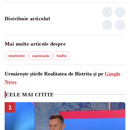
Distribuie articolul
Mai multe articole despre
restrictii
canicula
trafic
Urmărește știrile Realitatea de Bistrita și pe
Google
News
CELE MAI CITITE
1