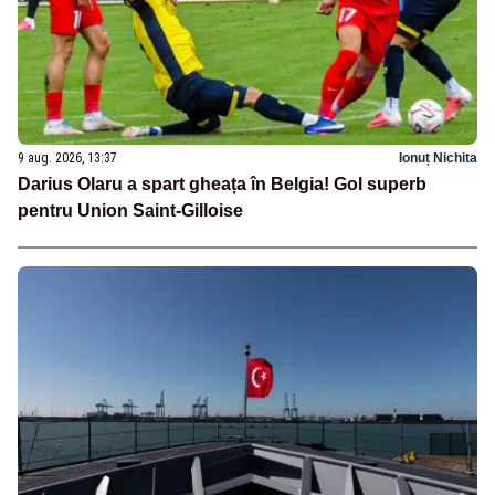
9 aug. 2026, 13:37
Ionuț Nichita
Darius Olaru a spart gheața în Belgia! Gol superb
pentru Union Saint-Gilloise