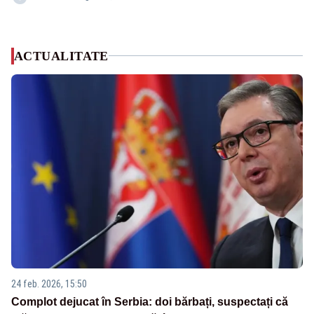
ACTUALITATE
24 feb. 2026, 15:50
Complot dejucat în Serbia: doi bărbați, suspectați că