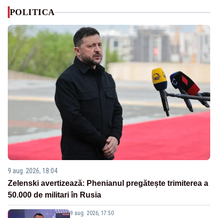
POLITICA
9 aug. 2026, 18:04
Zelenski avertizează: Phenianul pregătește trimiterea a
50.000 de militari în Rusia
9 aug. 2026, 17:50