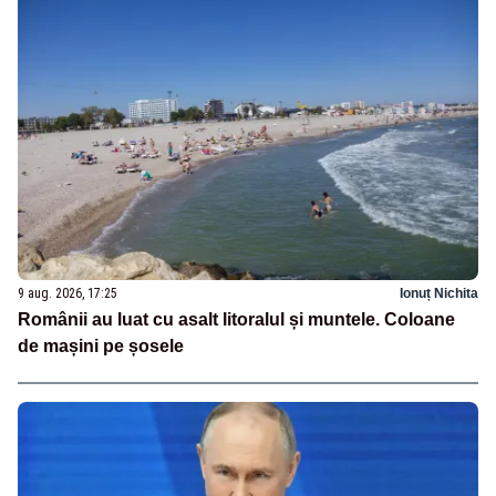
9 aug. 2026, 17:25
Ionuț Nichita
Românii au luat cu asalt litoralul și muntele. Coloane
de mașini pe șosele