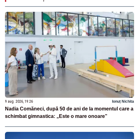
9 aug. 2026, 19:26
Ionuț Nichita
Nadia Comăneci, după 50 de ani de la momentul care a
schimbat gimnastica: „Este o mare onoare”