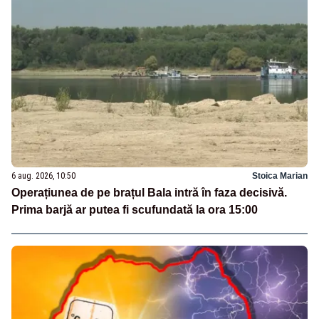
6 aug. 2026, 10:50
Stoica Marian
Operațiunea de pe brațul Bala intră în faza decisivă.
Prima barjă ar putea fi scufundată la ora 15:00