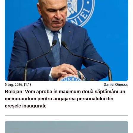
6 aug. 2026, 11:18
Daniel Onescu
Bolojan: Vom aproba în maximum două săptămâni un
memorandum pentru angajarea personalului din
creșele inaugurate