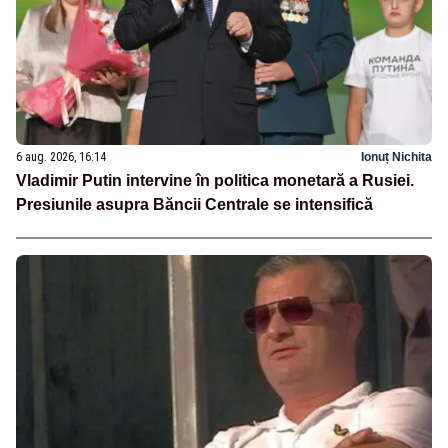
6 aug. 2026, 16:14
Ionuț Nichita
Vladimir Putin intervine în politica monetară a Rusiei.
Presiunile asupra Băncii Centrale se intensifică