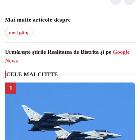
Mai multe articole despre
emil gânj
Urmărește știrile Realitatea de Bistrita și pe
Google
News
CELE MAI CITITE
1