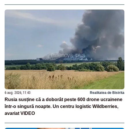
6 aug. 2026, 11:43
Realitatea de Bistrita
Rusia susține că a doborât peste 600 drone ucrainene
într-o singură noapte. Un centru logistic Wildberries,
avariat VIDEO