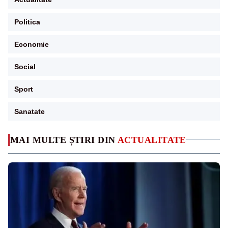
Politica
Economie
Social
Sport
Sanatate
MAI MULTE ȘTIRI DIN
ACTUALITATE