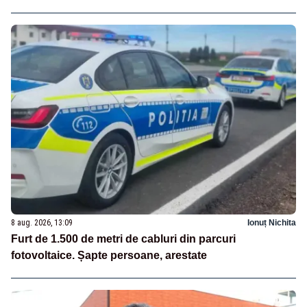
8 aug. 2026, 13:09
Ionuț Nichita
Furt de 1.500 de metri de cabluri din parcuri
fotovoltaice. Șapte persoane, arestate