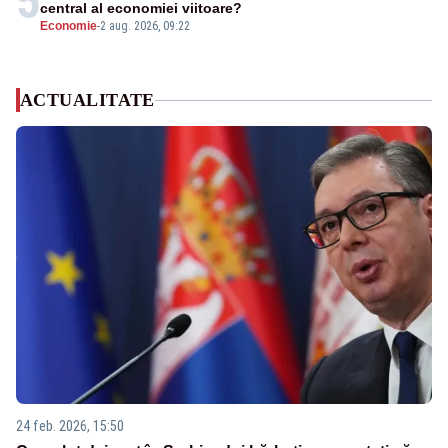
5
central al economiei viitoare?
Economie
-
2 aug. 2026, 09:22
ACTUALITATE
24 feb. 2026, 15:50