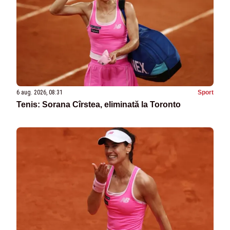
6 aug. 2026, 08:31
Sport
Tenis: Sorana Cîrstea, eliminată la Toronto