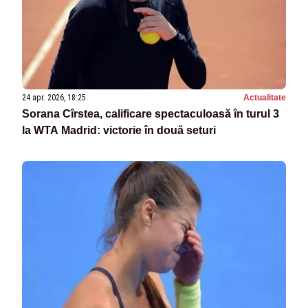
24 apr. 2026, 18:25
Actualitate
Sorana Cîrstea, calificare spectaculoasă în turul 3
la WTA Madrid: victorie în două seturi