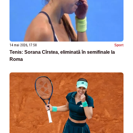
14 mai 2026, 17:58
Sport
Tenis: Sorana Cîrstea, eliminată în semifinale la
Roma