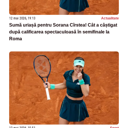
12 mai 2026, 19:13
Actualitate
Sumă uriașă pentru Sorana Cîrstea! Cât a câștigat
după calificarea spectaculoasă în semifinale la
Roma