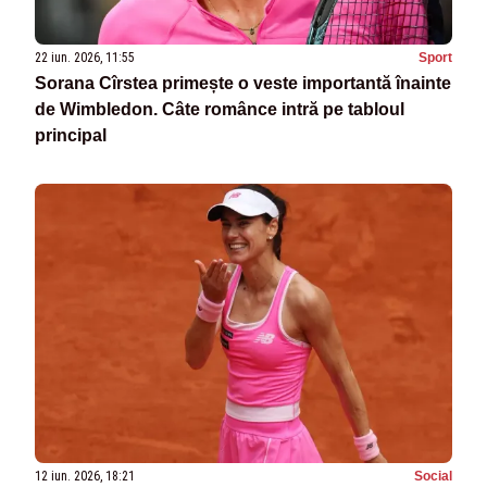
22 iun. 2026, 11:55
Sport
Sorana Cîrstea primește o veste importantă înainte
de Wimbledon. Câte românce intră pe tabloul
principal
12 iun. 2026, 18:21
Social