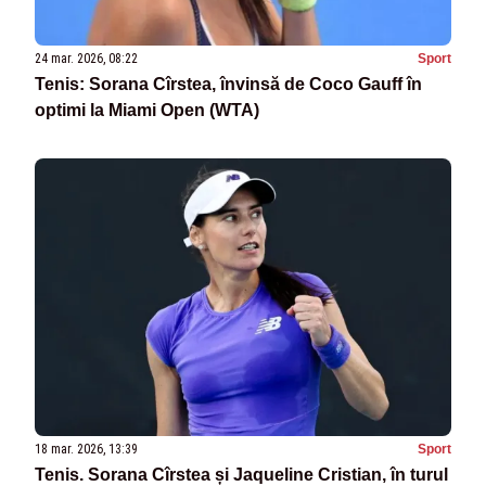
24 mar. 2026, 08:22
Sport
Tenis: Sorana Cîrstea, învinsă de Coco Gauff în
optimi la Miami Open (WTA)
18 mar. 2026, 13:39
Sport
Tenis. Sorana Cîrstea și Jaqueline Cristian, în turul