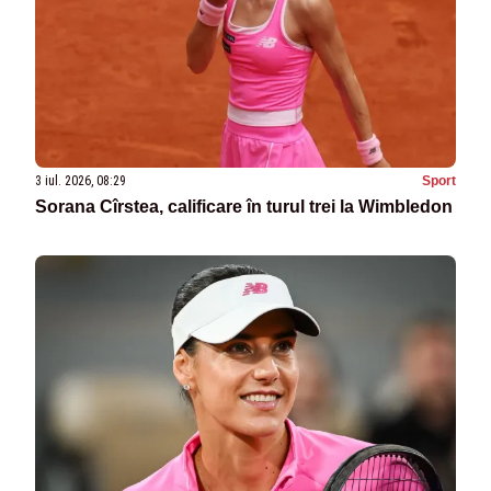
3 iul. 2026, 08:29
Sport
Sorana Cîrstea, calificare în turul trei la Wimbledon