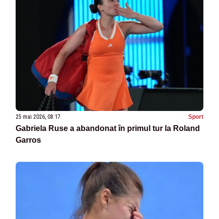
25 mai 2026, 08:17
Sport
Gabriela Ruse a abandonat în primul tur la Roland
Garros