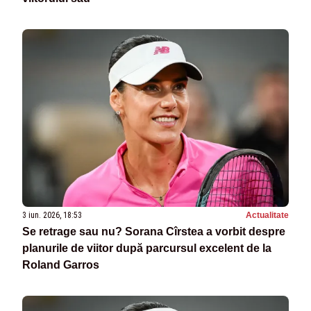
3 iun. 2026, 18:53
Actualitate
Se retrage sau nu? Sorana Cîrstea a vorbit despre
planurile de viitor după parcursul excelent de la
Roland Garros