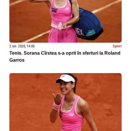
2 iun. 2026, 14:06
Sport
Tenis. Sorana Cîrstea s-a oprit în sferturi la Roland
Garros