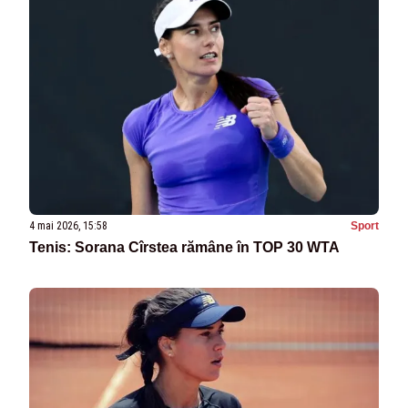
4 mai 2026, 15:58
Sport
Tenis: Sorana Cîrstea rămâne în TOP 30 WTA