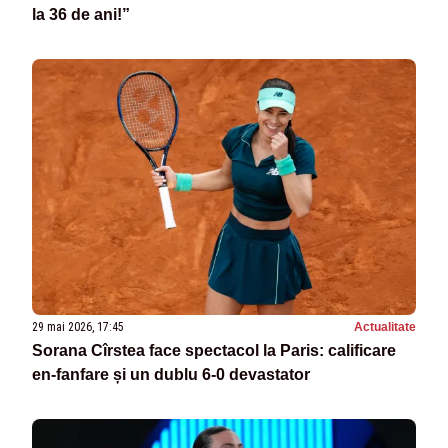
la 36 de ani!”
29 mai 2026, 17:45
Actualitate
Sorana Cîrstea face spectacol la Paris: calificare
en-fanfare și un dublu 6-0 devastator