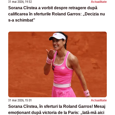
31 mai 2026, 19:52
Actualitate
Sorana Cîrstea a vorbit despre retragere după
calificarea în sferturile Roland Garros: „Decizia nu
s-a schimbat”
31 mai 2026, 15:01
Actualitate
Sorana Cîrstea, în sferturi la Roland Garros! Mesaj
emoționant după victoria de la Paris: „Iată-mă aici