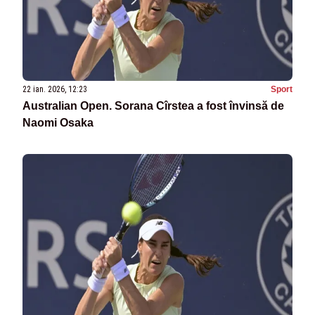
22 ian. 2026, 12:23
Sport
Australian Open. Sorana Cîrstea a fost învinsă de
Naomi Osaka