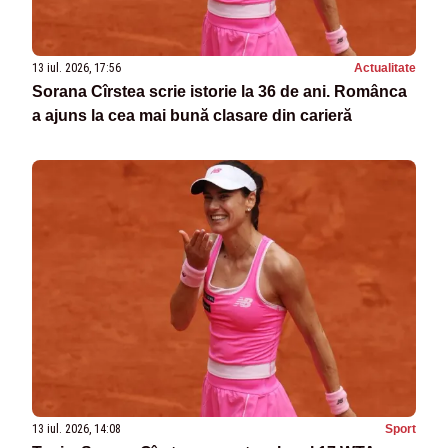
13 iul. 2026, 17:56
Actualitate
Sorana Cîrstea scrie istorie la 36 de ani. Românca
a ajuns la cea mai bună clasare din carieră
13 iul. 2026, 14:08
Sport