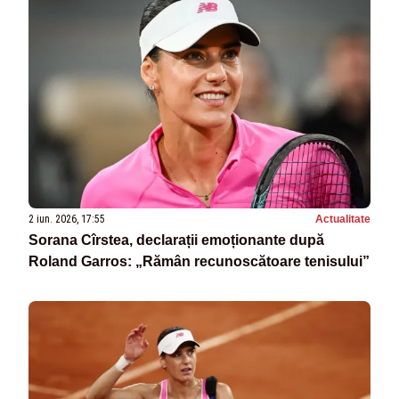
2 iun. 2026, 17:55
Actualitate
Sorana Cîrstea, declarații emoționante după
Roland Garros: „Rămân recunoscătoare tenisului”