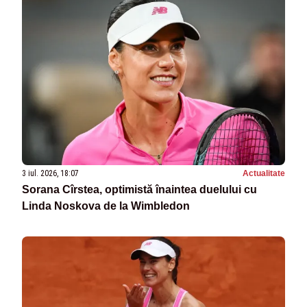
3 iul. 2026, 18:07
Actualitate
Sorana Cîrstea, optimistă înaintea duelului cu
Linda Noskova de la Wimbledon