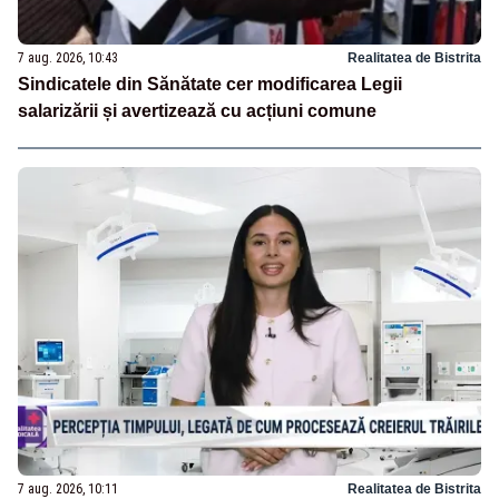
7 aug. 2026, 10:43
Realitatea de Bistrita
Sindicatele din Sănătate cer modificarea Legii
salarizării și avertizează cu acțiuni comune
7 aug. 2026, 10:11
Realitatea de Bistrita