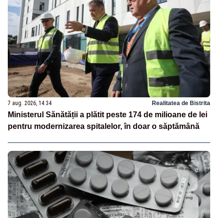
7 aug. 2026, 14:34
Realitatea de Bistrita
Ministerul Sănătății a plătit peste 174 de milioane de lei
pentru modernizarea spitalelor, în doar o săptămână