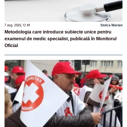
7 aug. 2026, 12:49
Stoica Marian
Metodologia care introduce subiecte unice pentru
examenul de medic specialist, publicată în Monitorul
Oficial