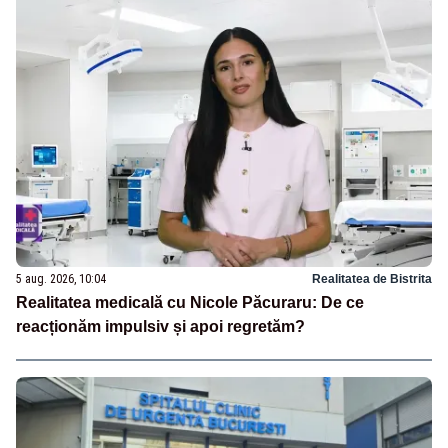
5 aug. 2026, 10:04
Realitatea de Bistrita
Realitatea medicală cu Nicole Păcuraru: De ce
reacționăm impulsiv și apoi regretăm?