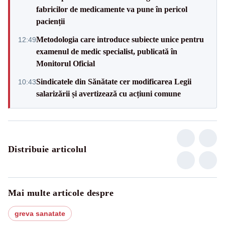
fabricilor de medicamente va pune în pericol
pacienții
Metodologia care introduce subiecte unice pentru
12:49
examenul de medic specialist, publicată în
Monitorul Oficial
Sindicatele din Sănătate cer modificarea Legii
10:43
salarizării și avertizează cu acțiuni comune
Distribuie articolul
Mai multe articole despre
greva sanatate