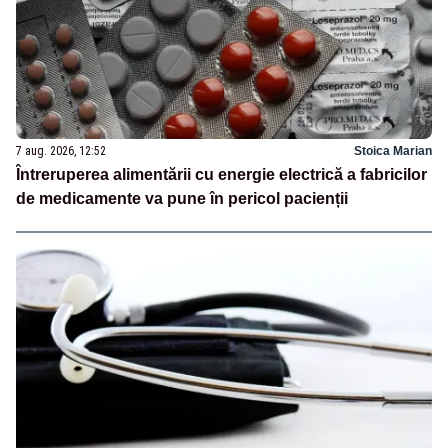
7 aug. 2026, 12:52
Stoica Marian
Întreruperea alimentării cu energie electrică a fabricilor
de medicamente va pune în pericol pacienții