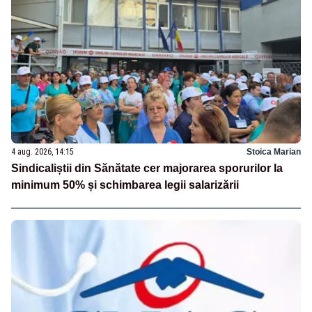
4 aug. 2026, 14:15
Stoica Marian
Sindicaliștii din Sănătate cer majorarea sporurilor la
minimum 50% și schimbarea legii salarizării