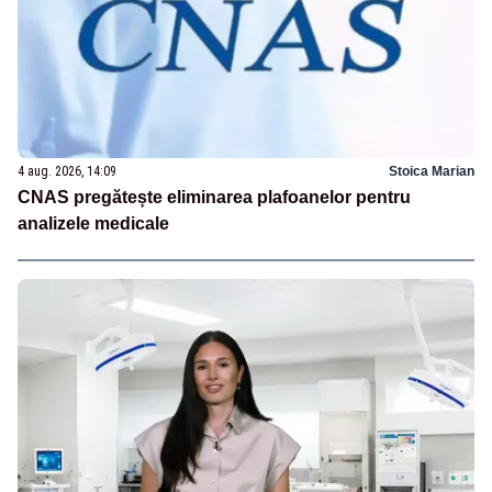
4 aug. 2026, 14:09
Stoica Marian
CNAS pregătește eliminarea plafoanelor pentru
analizele medicale