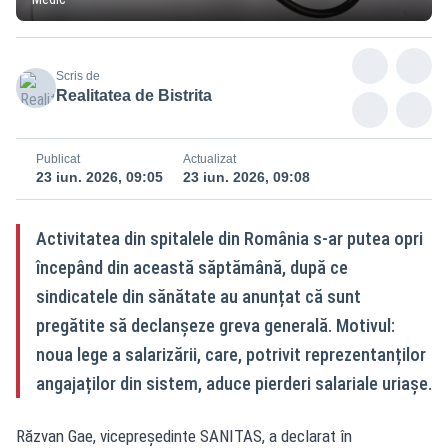
Scris de
Realitatea de Bistrita
Publicat
Actualizat
23 iun. 2026, 09:05
23 iun. 2026, 09:08
Activitatea din spitalele din România s-ar putea opri
începând din această săptămână, după ce
sindicatele din sănătate au anunțat că sunt
pregătite să declanșeze greva generală. Motivul:
noua lege a salarizării, care, potrivit reprezentanților
angajaților din sistem, aduce pierderi salariale uriașe.
Răzvan Gae, vicepreședinte SANITAS, a declarat în