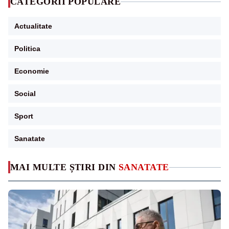
CATEGORII POPULARE
Actualitate
Politica
Economie
Social
Sport
Sanatate
MAI MULTE ȘTIRI DIN
SANATATE