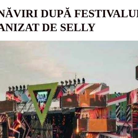
NĂVIRI DUPĂ FESTIVALU
ANIZAT DE SELLY