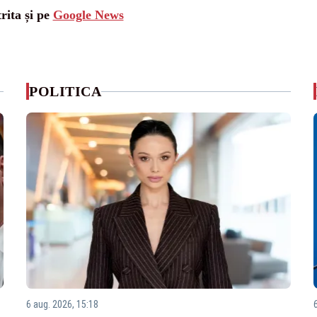
rita și pe
Google News
POLITICA
6 aug. 2026, 15:18