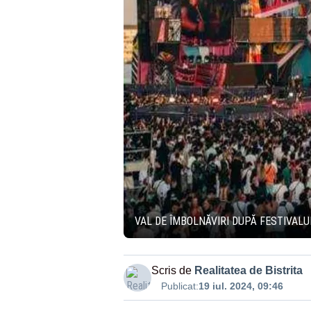
VAL DE ÎMBOLNĂVIRI DUPĂ FESTIVALU
Scris de
Realitatea de Bistrita
Publicat:
19 iul. 2024, 09:46