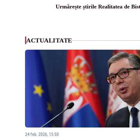
Urmărește știrile Realitatea de Bist
ACTUALITATE
24 feb. 2026, 15:50