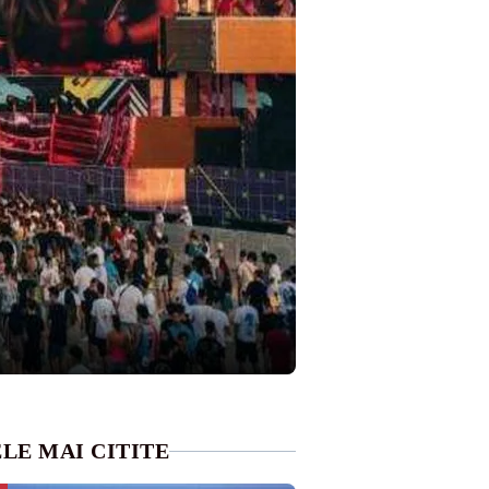
LE MAI CITITE