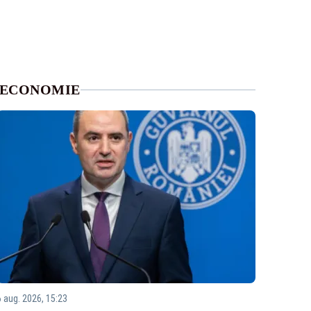
ECONOMIE
6 aug. 2026, 15:23