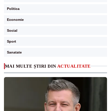
Politica
Economie
Social
Sport
Sanatate
MAI MULTE ȘTIRI DIN
ACTUALITATE