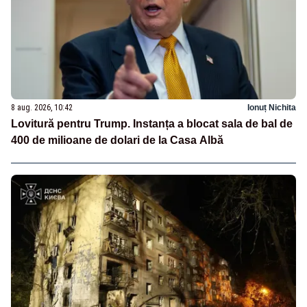
8 aug. 2026, 10:42
Ionuț Nichita
Lovitură pentru Trump. Instanța a blocat sala de bal de
400 de milioane de dolari de la Casa Albă