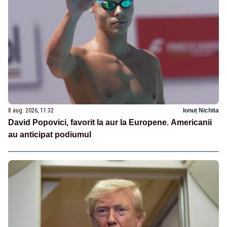
8 aug. 2026, 11:32
Ionuț Nichita
David Popovici, favorit la aur la Europene. Americanii
au anticipat podiumul