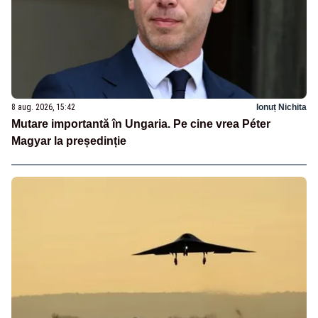
8 aug. 2026, 15:42
Ionuț Nichita
Mutare importantă în Ungaria. Pe cine vrea Péter
Magyar la președinție