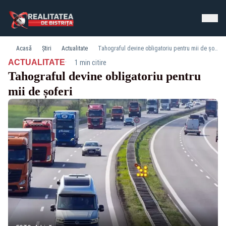
Acasă
Știri
Actualitate
Tahograful devine obligatoriu pentru mii de șoferi
·
ACTUALITATE
1 min citire
Tahograful devine obligatoriu pentru
mii de șoferi