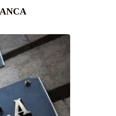
BANCA