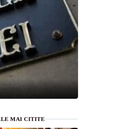
LE MAI CITITE