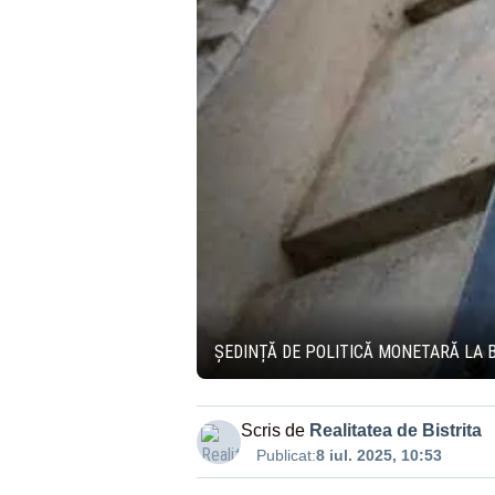
ȘEDINȚĂ DE POLITICĂ MONETARĂ LA 
Scris de
Realitatea de Bistrita
Publicat:
8 iul. 2025, 10:53