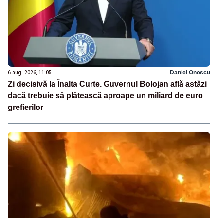
6 aug. 2026, 11:05
Daniel Onescu
Zi decisivă la Înalta Curte. Guvernul Bolojan află astăzi
dacă trebuie să plătească aproape un miliard de euro
grefierilor