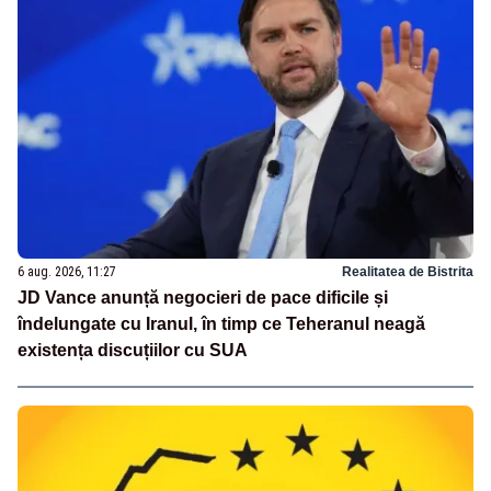
6 aug. 2026, 11:27
Realitatea de Bistrita
JD Vance anunță negocieri de pace dificile și
îndelungate cu Iranul, în timp ce Teheranul neagă
existența discuțiilor cu SUA