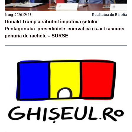
6 aug. 2026, 09:13
Realitatea de Bistrita
Donald Trump a răbufnit împotriva șefului
Pentagonului: președintele, enervat că i s-ar fi ascuns
penuria de rachete – SURSE