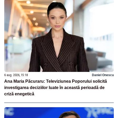
6 aug. 2026, 15:18
Daniel Onescu
Ana Maria Păcuraru: Televiziunea Poporului solicită
investigarea deciziilor luate în această perioadă de
criză enegetică