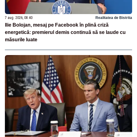
7 aug. 2026, 08:40
Realitatea de Bistrita
Ilie Bolojan, mesaj pe Facebook în plină criză
energetică: premierul demis continuă să se laude cu
măsurile luate