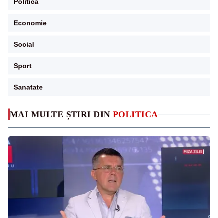
Politica
Economie
Social
Sport
Sanatate
MAI MULTE ȘTIRI DIN
POLITICA