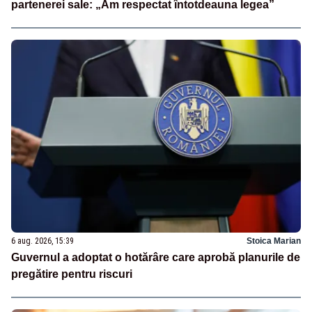
partenerei sale: „Am respectat întotdeauna legea”
6 aug. 2026, 15:39
Stoica Marian
Guvernul a adoptat o hotărâre care aprobă planurile de
pregătire pentru riscuri