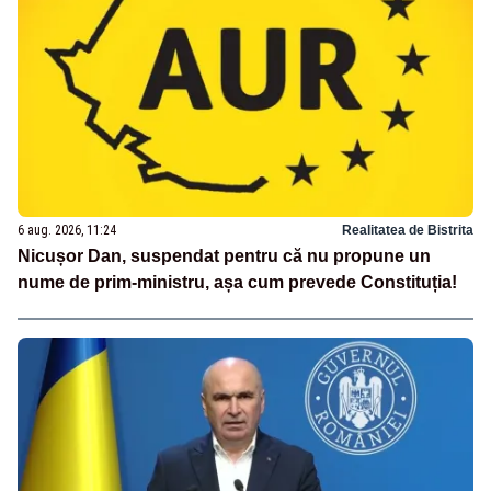
6 aug. 2026, 11:24
Realitatea de Bistrita
Nicușor Dan, suspendat pentru că nu propune un
nume de prim-ministru, așa cum prevede Constituția!