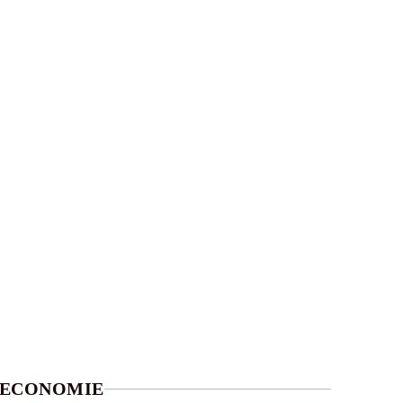
ECONOMIE