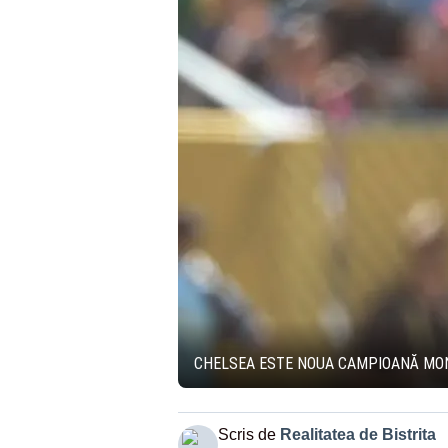
CHELSEA ESTE NOUA CAMPIOANĂ MONDI
Scris de
Realitatea de Bistrita