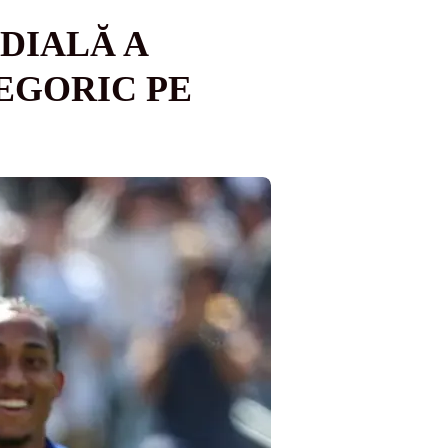
DIALĂ A
TEGORIC PE