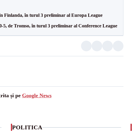
în Finlanda, în turul 3 preliminar al Europa League
 0-5, de Tromso, în turul 3 preliminar al Conference League
rita și pe
Google News
POLITICA