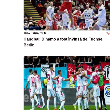
20 feb. 2026, 09:49
Sp
Handbal: Dinamo a fost învinsă de Fuchse
Berlin