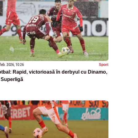
feb. 2026, 10:26
Sport
tbal: Rapid, victorioasă în derbyul cu Dinamo,
 Superligă