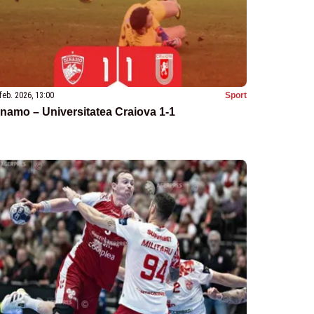
feb. 2026, 13:00
Sport
namo – Universitatea Craiova 1-1