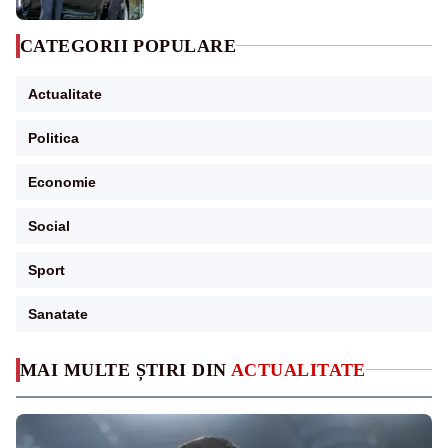
CATEGORII POPULARE
Actualitate
Politica
Economie
Social
Sport
Sanatate
MAI MULTE ȘTIRI DIN
ACTUALITATE