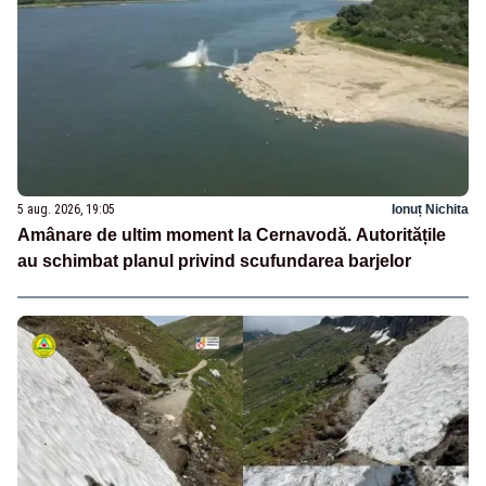
5 aug. 2026, 19:05
Ionuț Nichita
Amânare de ultim moment la Cernavodă. Autoritățile
au schimbat planul privind scufundarea barjelor