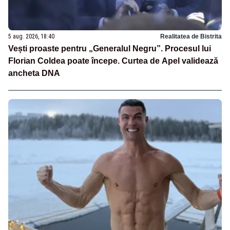
5 aug. 2026, 18:40
Realitatea de Bistrita
Vești proaste pentru „Generalul Negru”. Procesul lui
Florian Coldea poate începe. Curtea de Apel validează
ancheta DNA