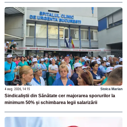
4 aug. 2026, 14:15
Stoica Marian
Sindicaliștii din Sănătate cer majorarea sporurilor la
minimum 50% și schimbarea legii salarizării