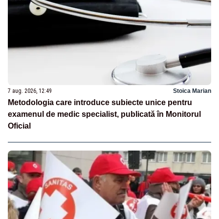
7 aug. 2026, 12:49
Stoica Marian
Metodologia care introduce subiecte unice pentru
examenul de medic specialist, publicată în Monitorul
Oficial