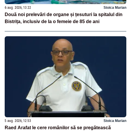
6 aug. 2026, 13:22
Stoica Marian
Două noi prelevări de organe și țesuturi la spitalul din
Bistrița, inclusiv de la o femeie de 85 de ani
5 aug. 2026, 12:53
Stoica Marian
Raed Arafat le cere românilor să se pregătească