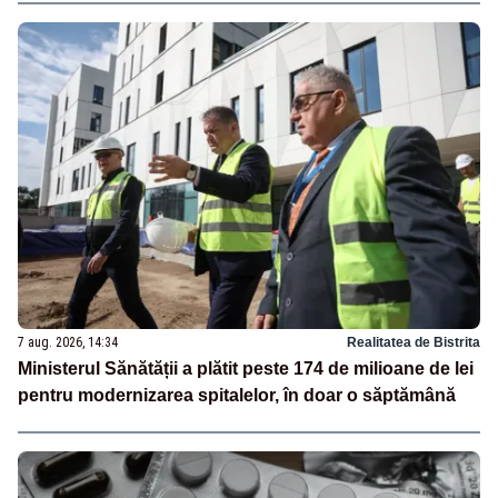
7 aug. 2026, 14:34
Realitatea de Bistrita
Ministerul Sănătății a plătit peste 174 de milioane de lei
pentru modernizarea spitalelor, în doar o săptămână