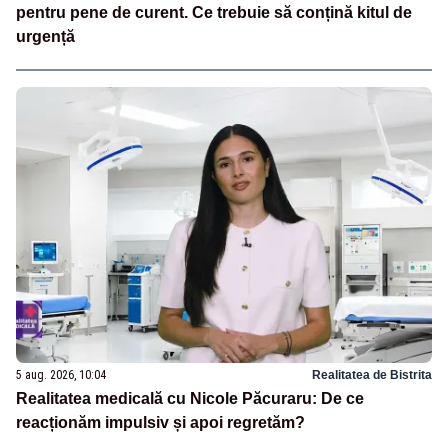
pentru pene de curent. Ce trebuie să conțină kitul de
urgență
5 aug. 2026, 10:04
Realitatea de Bistrita
Realitatea medicală cu Nicole Păcuraru: De ce
reacționăm impulsiv și apoi regretăm?