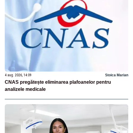
4 aug. 2026, 14:09
Stoica Marian
CNAS pregătește eliminarea plafoanelor pentru
analizele medicale