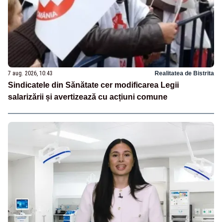
7 aug. 2026, 10:43
Realitatea de Bistrita
Sindicatele din Sănătate cer modificarea Legii
salarizării și avertizează cu acțiuni comune