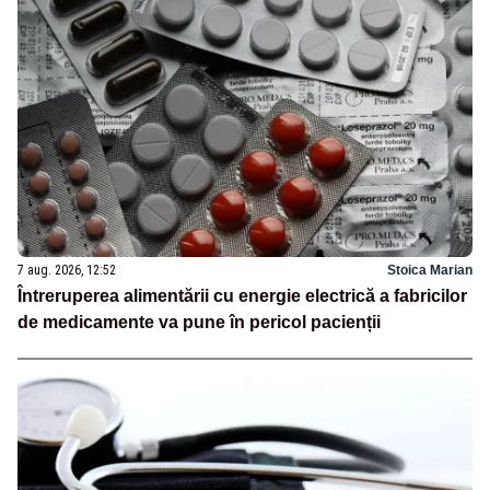
7 aug. 2026, 12:52
Stoica Marian
Întreruperea alimentării cu energie electrică a fabricilor
de medicamente va pune în pericol pacienții