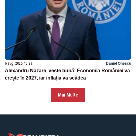
6 aug. 2026, 15:23
Daniel Onescu
Alexandru Nazare, veste bună: Economia României va
crește în 2027, iar inflația va scădea
Mai Multe