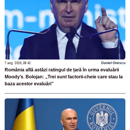
7 aug. 2026, 08:42
Daniel Onescu
România află astăzi ratingul de țară în urma evaluării
Moody’s. Bolojan: „Trei sunt factorii-cheie care stau la
baza acestor evaluări”