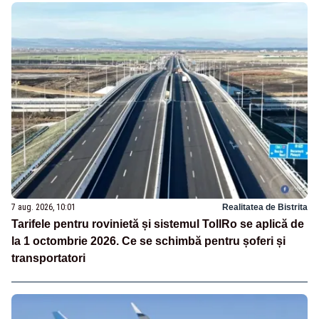
7 aug. 2026, 10:01
Realitatea de Bistrita
Tarifele pentru rovinietă și sistemul TollRo se aplică de
la 1 octombrie 2026. Ce se schimbă pentru șoferi și
transportatori