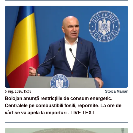
6 aug. 2026, 15:33
Stoica Marian
Bolojan anunță restricțiile de consum energetic.
Centralele pe combustibili fosili, repornite. La ore de
vârf se va apela la importuri - LIVE TEXT