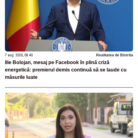
7 aug. 2026, 08:40
Realitatea de Bistrita
Ilie Bolojan, mesaj pe Facebook în plină criză
energetică: premierul demis continuă să se laude cu
măsurile luate