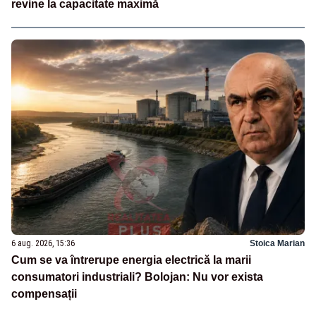
revine la capacitate maximă
6 aug. 2026, 15:36
Stoica Marian
Cum se va întrerupe energia electrică la marii
consumatori industriali? Bolojan: Nu vor exista
compensații