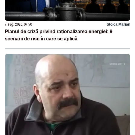
7 aug. 2026, 07:50
Stoica Marian
Planul de criză privind raționalizarea energiei: 9
scenarii de risc în care se aplică