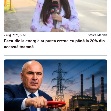
7 aug. 2026, 07:53
Stoica Marian
Facturile la energie ar putea crește cu până la 20% din
această toamnă