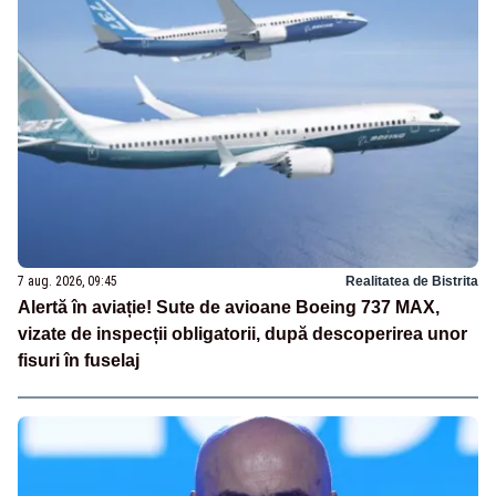
7 aug. 2026, 09:45
Realitatea de Bistrita
Alertă în aviație! Sute de avioane Boeing 737 MAX,
vizate de inspecții obligatorii, după descoperirea unor
fisuri în fuselaj