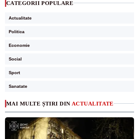
CATEGORII POPULARE
Actualitate
Politica
Economie
Social
Sport
Sanatate
MAI MULTE ȘTIRI DIN
ACTUALITATE