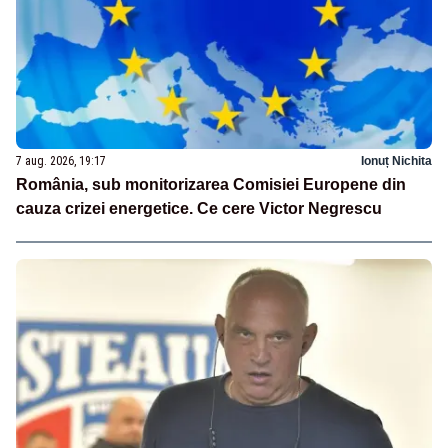
7 aug. 2026, 19:17
Ionuț Nichita
România, sub monitorizarea Comisiei Europene din
cauza crizei energetice. Ce cere Victor Negrescu