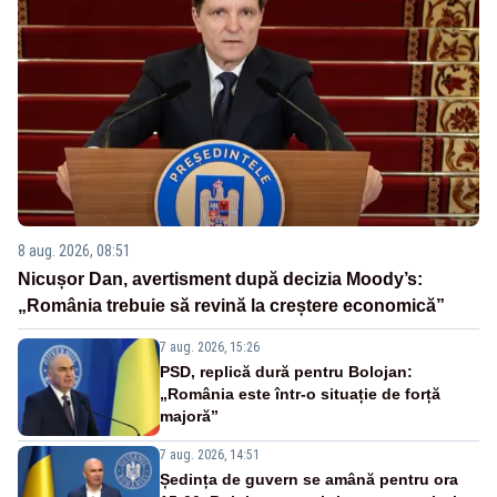
8 aug. 2026, 08:51
Nicușor Dan, avertisment după decizia Moody’s:
„România trebuie să revină la creștere economică”
7 aug. 2026, 15:26
PSD, replică dură pentru Bolojan:
„România este într-o situație de forță
majoră”
7 aug. 2026, 14:51
Ședința de guvern se amână pentru ora