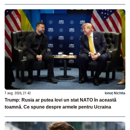
7 aug. 2026, 21:42
Ionuț Nichita
Trump: Rusia ar putea lovi un stat NATO în această
toamnă. Ce spune despre armele pentru Ucraina