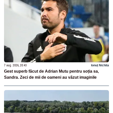
7 aug. 2026, 20:43
Ionuț Nichita
Gest superb făcut de Adrian Mutu pentru soția sa,
Sandra. Zeci de mii de oameni au văzut imaginile