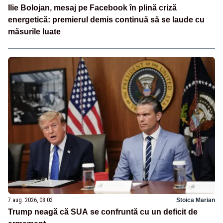
Ilie Bolojan, mesaj pe Facebook în plină criză
energetică: premierul demis continuă să se laude cu
măsurile luate
7 aug. 2026, 08:03
Stoica Marian
Trump neagă că SUA se confruntă cu un deficit de