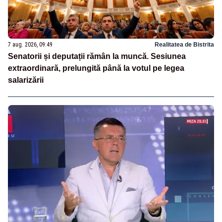
7 aug. 2026, 09:49
Realitatea de Bistrita
Senatorii și deputații rămân la muncă. Sesiunea
extraordinară, prelungită până la votul pe legea
salarizării