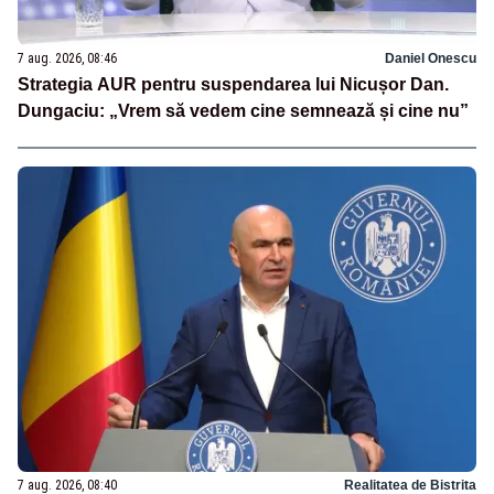
7 aug. 2026, 08:46
Daniel Onescu
Strategia AUR pentru suspendarea lui Nicușor Dan.
Dungaciu: „Vrem să vedem cine semnează și cine nu”
7 aug. 2026, 08:40
Realitatea de Bistrita