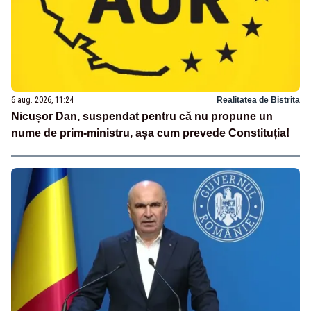
6 aug. 2026, 11:24
Realitatea de Bistrita
Nicușor Dan, suspendat pentru că nu propune un
nume de prim-ministru, așa cum prevede Constituția!