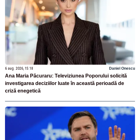
6 aug. 2026, 15:18
Daniel Onescu
Ana Maria Păcuraru: Televiziunea Poporului solicită
investigarea deciziilor luate în această perioadă de
criză enegetică