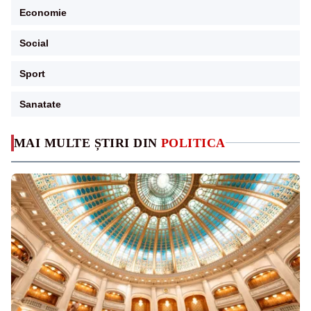
Economie
Social
Sport
Sanatate
MAI MULTE ȘTIRI DIN
POLITICA