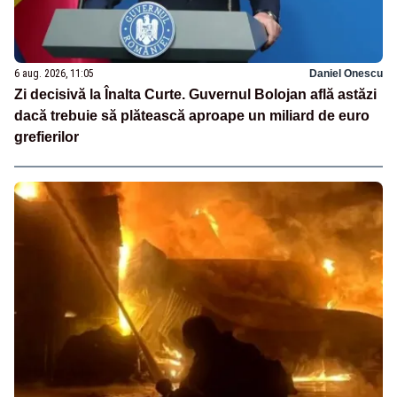
6 aug. 2026, 11:05
Daniel Onescu
Zi decisivă la Înalta Curte. Guvernul Bolojan află astăzi
dacă trebuie să plătească aproape un miliard de euro
grefierilor