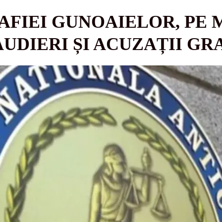
FIEI GUNOAIELOR, PE 
UDIERI ȘI ACUZAȚII GR