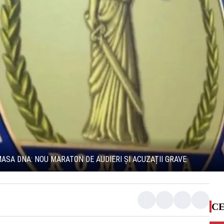
ASA DNA: NOU MARATON DE AUDIERI ȘI ACUZAȚII GRAVE
CE