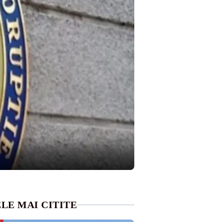
LE MAI CITITE