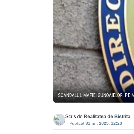
SCANDALUL MAFIEI GUNOAIELOR, PE M
Scris de
Realitatea de Bistrita
Publicat:
31 iul. 2025, 12:23