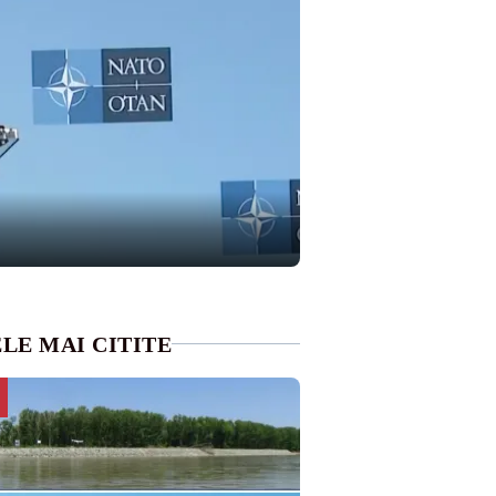
LE MAI CITITE