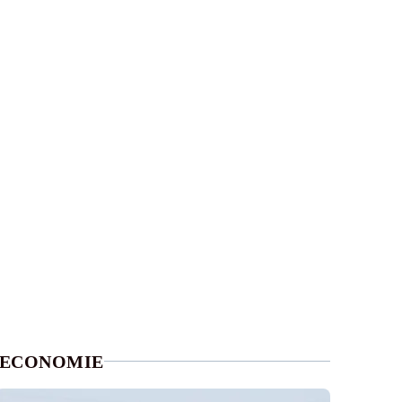
ECONOMIE