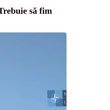
rebuie să fim