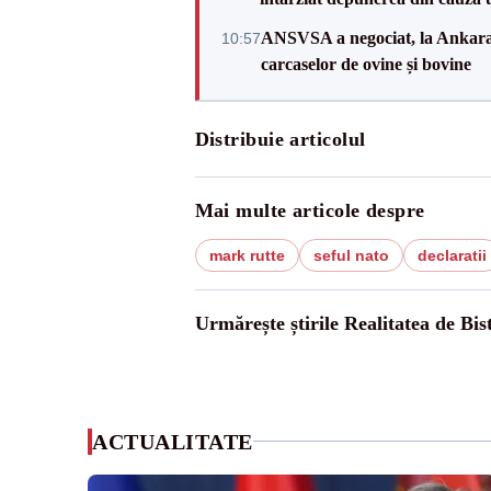
ANSVSA a negociat, la Ankara, 
10:57
carcaselor de ovine și bovine
Distribuie articolul
Mai multe articole despre
mark rutte
seful nato
declaratii
Urmărește știrile Realitatea de Bist
ACTUALITATE