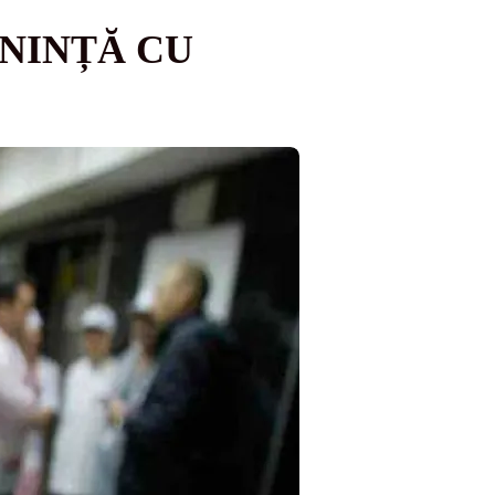
ENINȚĂ CU