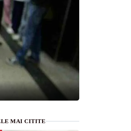
LE MAI CITITE