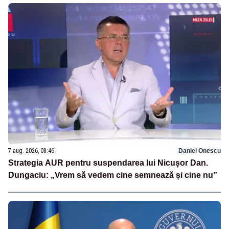
7 aug. 2026, 08:46
Daniel Onescu
Strategia AUR pentru suspendarea lui Nicușor Dan.
Dungaciu: „Vrem să vedem cine semnează și cine nu”