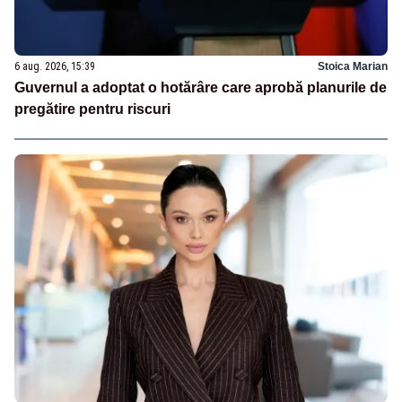
6 aug. 2026, 15:39
Stoica Marian
Guvernul a adoptat o hotărâre care aprobă planurile de
pregătire pentru riscuri