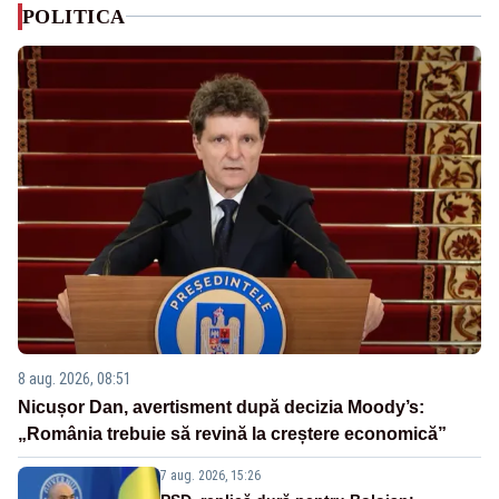
POLITICA
8 aug. 2026, 08:51
Nicușor Dan, avertisment după decizia Moody’s:
„România trebuie să revină la creștere economică”
7 aug. 2026, 15:26