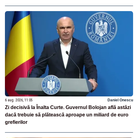
6 aug. 2026, 11:05
Daniel Onescu
Zi decisivă la Înalta Curte. Guvernul Bolojan află astăzi
dacă trebuie să plătească aproape un miliard de euro
grefierilor