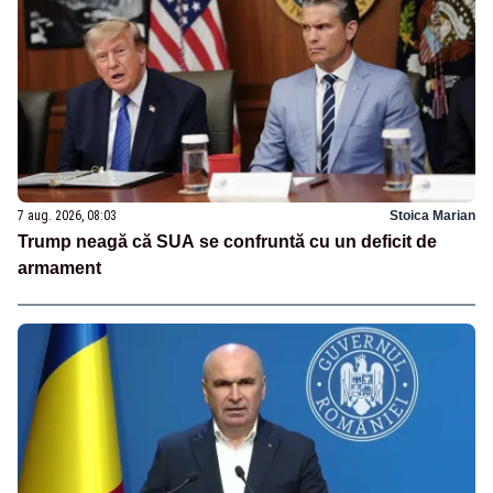
7 aug. 2026, 08:03
Stoica Marian
Trump neagă că SUA se confruntă cu un deficit de
armament