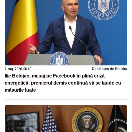
7 aug. 2026, 08:40
Realitatea de Bistrita
Ilie Bolojan, mesaj pe Facebook în plină criză
energetică: premierul demis continuă să se laude cu
măsurile luate