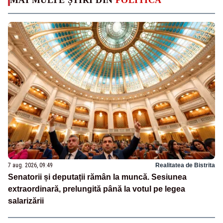
7 aug. 2026, 09:49
Realitatea de Bistrita
Senatorii și deputații rămân la muncă. Sesiunea
extraordinară, prelungită până la votul pe legea
salarizării