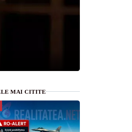
LE MAI CITITE