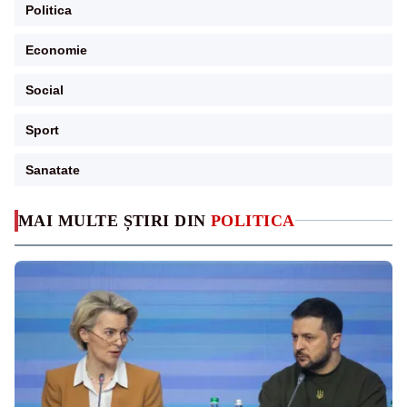
Politica
Economie
Social
Sport
Sanatate
MAI MULTE ȘTIRI DIN
POLITICA