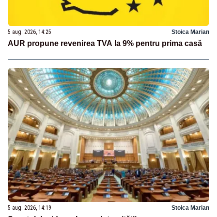
5 aug. 2026, 14:25
Stoica Marian
AUR propune revenirea TVA la 9% pentru prima casă
5 aug. 2026, 14:19
Stoica Marian