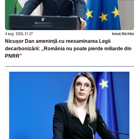
4 aug. 2026, 21:27
Ionuț Nichita
Nicușor Dan amenință cu reexaminarea Legii
decarbonizării: „România nu poate pierde miliarde din
PNRR”