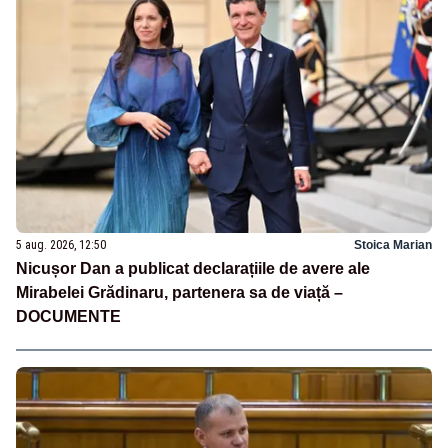
5 aug. 2026, 12:50
Stoica Marian
Nicușor Dan a publicat declarațiile de avere ale
Mirabelei Grădinaru, partenera sa de viață –
DOCUMENTE