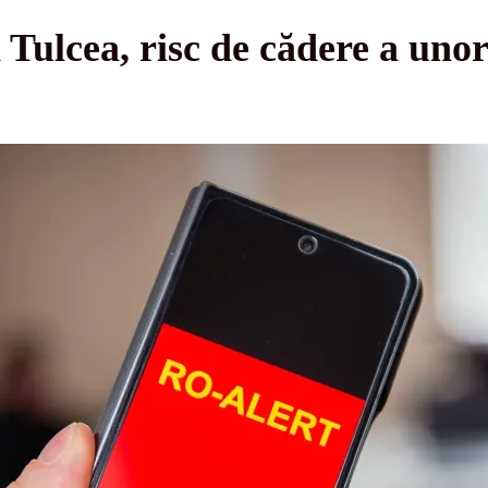
 Tulcea, risc de cădere a unor