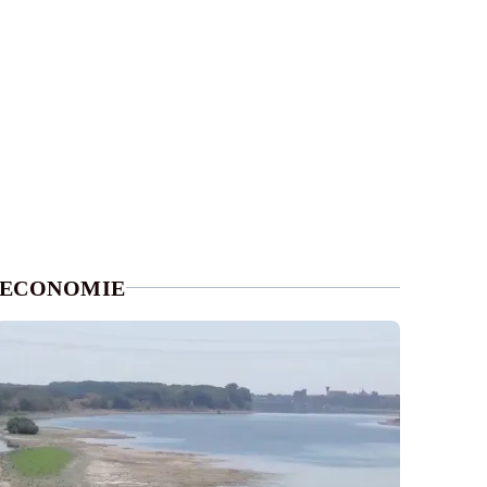
ECONOMIE