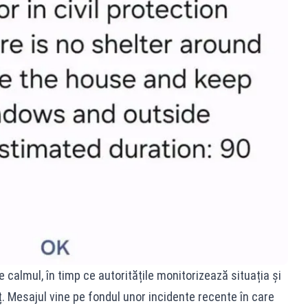
 calmul, în timp ce autoritățile monitorizează situația și
. Mesajul vine pe fondul unor incidente recente în care