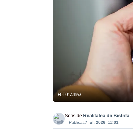
FOTO: Arhivă
Scris de
Realitatea de Bistrita
Publicat:
7 iul. 2026, 11:01