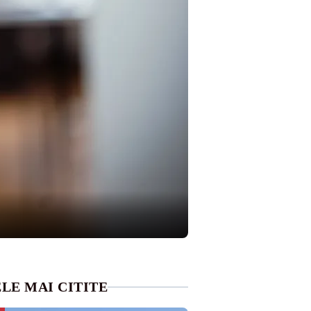
LE MAI CITITE