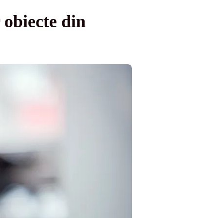
 obiecte din