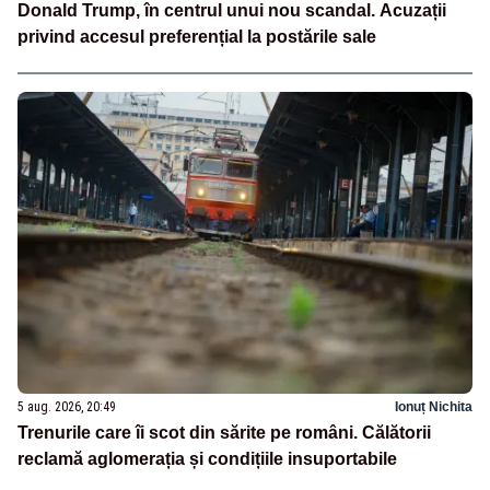
Donald Trump, în centrul unui nou scandal. Acuzații
privind accesul preferențial la postările sale
5 aug. 2026, 20:49
Ionuț Nichita
Trenurile care îi scot din sărite pe români. Călătorii
reclamă aglomerația și condițiile insuportabile