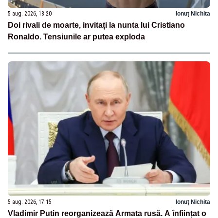
5 aug. 2026, 18:20
Ionuț Nichita
Doi rivali de moarte, invitați la nunta lui Cristiano
Ronaldo. Tensiunile ar putea exploda
5 aug. 2026, 17:15
Ionuț Nichita
Vladimir Putin reorganizează Armata rusă. A înființat o