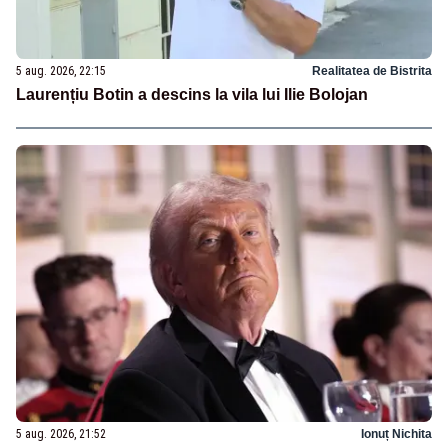
5 aug. 2026, 22:15
Realitatea de Bistrita
Laurențiu Botin a descins la vila lui Ilie Bolojan
5 aug. 2026, 21:52
Ionuț Nichita