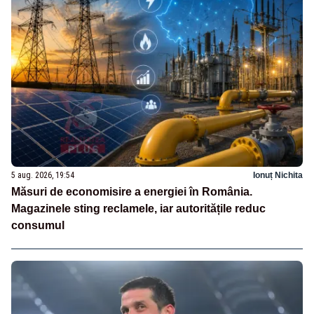
5 aug. 2026, 19:54
Ionuț Nichita
Măsuri de economisire a energiei în România.
Magazinele sting reclamele, iar autoritățile reduc
consumul