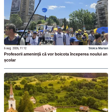
6 aug. 2026, 11:12
Stoica Marian
Profesorii amenință că vor boicota începerea noului an
școlar