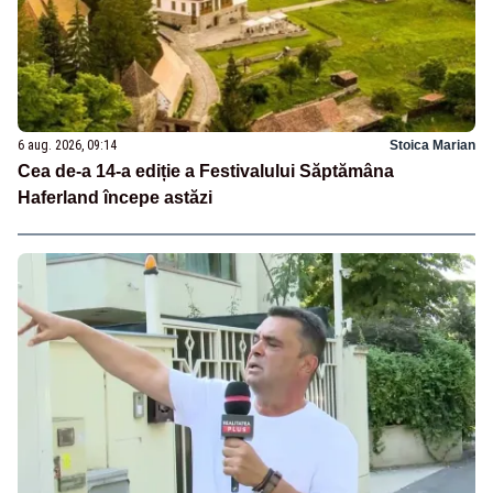
6 aug. 2026, 09:14
Stoica Marian
Cea de-a 14-a ediție a Festivalului Săptămâna
Haferland începe astăzi