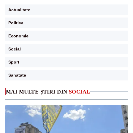
Actualitate
Politica
Economie
Social
Sport
Sanatate
MAI MULTE ȘTIRI DIN
SOCIAL