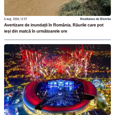
6 aug. 2026, 12:57
Realitatea de Bistrita
Avertizare de inundații în România. Râurile care pot
ieși din matcă în următoarele ore