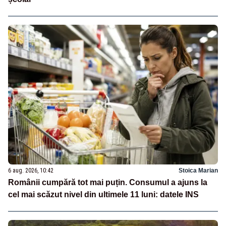
6 aug. 2026, 10:42
Stoica Marian
Românii cumpără tot mai puțin. Consumul a ajuns la
cel mai scăzut nivel din ultimele 11 luni: datele INS