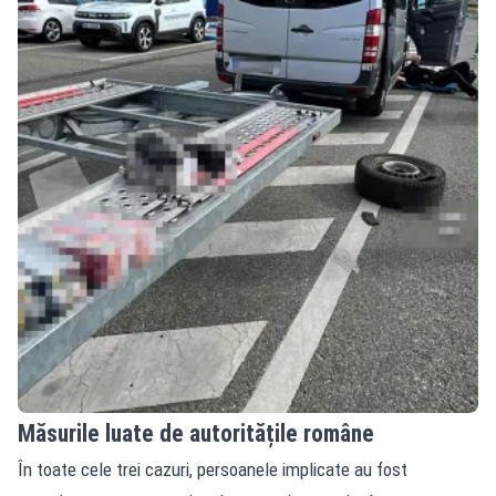
Măsurile luate de autoritățile române
În toate cele trei cazuri, persoanele implicate au fost