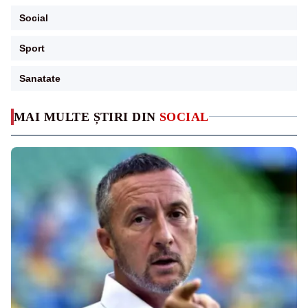
Social
Sport
Sanatate
MAI MULTE ȘTIRI DIN
SOCIAL