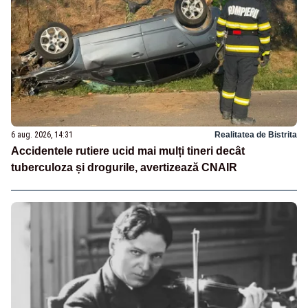
6 aug. 2026, 14:31
Realitatea de Bistrita
Accidentele rutiere ucid mai mulți tineri decât
tuberculoza și drogurile, avertizează CNAIR