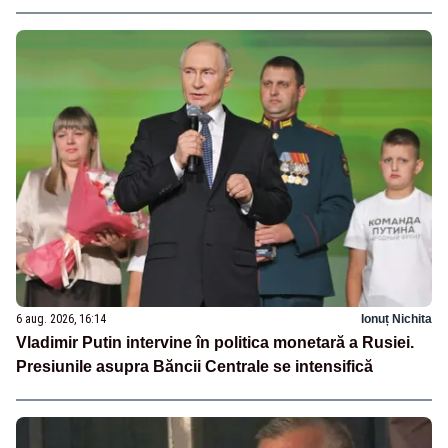
6 aug. 2026, 16:14
Ionuț Nichita
Vladimir Putin intervine în politica monetară a Rusiei.
Presiunile asupra Băncii Centrale se intensifică