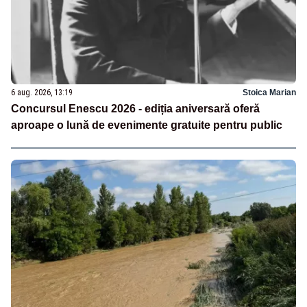
6 aug. 2026, 13:19
Stoica Marian
Concursul Enescu 2026 - ediția aniversară oferă
aproape o lună de evenimente gratuite pentru public