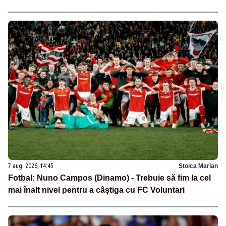
7 aug. 2026, 14:45
Stoica Marian
Fotbal: Nuno Campos (Dinamo) - Trebuie să fim la cel
mai înalt nivel pentru a câștiga cu FC Voluntari