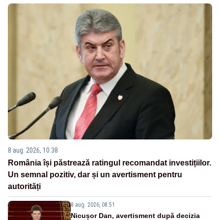
8 aug. 2026, 10:38
România își păstrează ratingul recomandat investițiilor.
Un semnal pozitiv, dar și un avertisment pentru
autorități
8 aug. 2026, 08:51
Nicușor Dan, avertisment după decizia