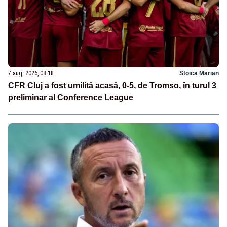
7 aug. 2026, 08:18
Stoica Marian
CFR Cluj a fost umilită acasă, 0-5, de Tromso, în turul 3
preliminar al Conference League