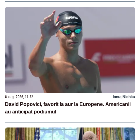
8 aug. 2026, 11:32
Ionuț Nichita
David Popovici, favorit la aur la Europene. Americanii
au anticipat podiumul