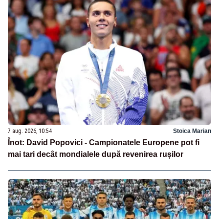
7 aug. 2026, 10:54
Stoica Marian
Înot: David Popovici - Campionatele Europene pot fi
mai tari decât mondialele după revenirea rușilor