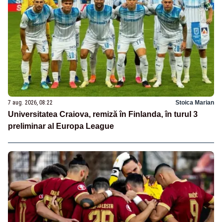
7 aug. 2026, 08:22
Stoica Marian
Universitatea Craiova, remiză în Finlanda, în turul 3
preliminar al Europa League