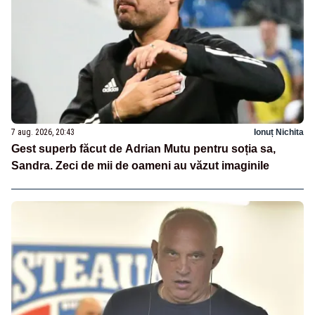
7 aug. 2026, 20:43
Ionuț Nichita
Gest superb făcut de Adrian Mutu pentru soția sa,
Sandra. Zeci de mii de oameni au văzut imaginile