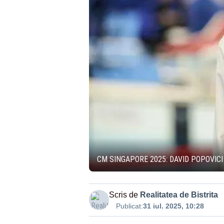
CM SINGAPORE 2025: DAVID POPOVICI 
Scris de
Realitatea de Bistrita
Publicat:
31 iul. 2025, 10:28