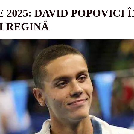
2025: DAVID POPOVICI 
I REGINĂ