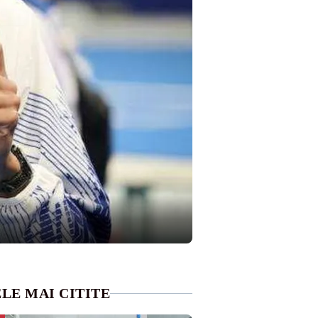
LE MAI CITITE