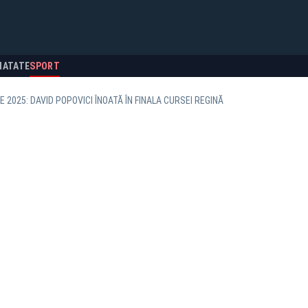
NATATE
SPORT
 2025: DAVID POPOVICI ÎNOATĂ ÎN FINALA CURSEI REGINĂ