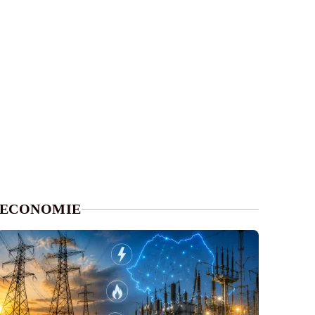
ECONOMIE