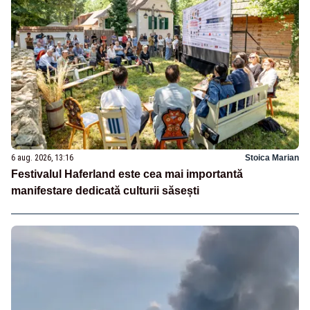
6 aug. 2026, 13:16
Stoica Marian
Festivalul Haferland este cea mai importantă
manifestare dedicată culturii săsești