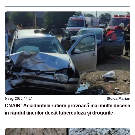
6 aug. 2026, 14:07
Stoica Marian
CNAIR: Accidentele rutiere provoacă mai multe decese
în rândul tinerilor decât tuberculoza și drogurile