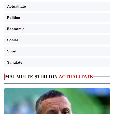
Actualitate
Politica
Economie
Social
Sport
Sanatate
MAI MULTE ȘTIRI DIN
ACTUALITATE