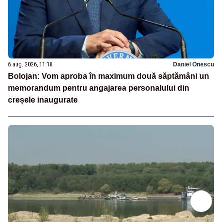
6 aug. 2026, 11:18
Daniel Onescu
Bolojan: Vom aproba în maximum două săptămâni un
memorandum pentru angajarea personalului din
creșele inaugurate