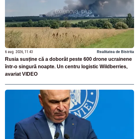
6 aug. 2026, 11:43
Realitatea de Bistrita
Rusia susține că a doborât peste 600 drone ucrainene
într-o singură noapte. Un centru logistic Wildberries,
avariat VIDEO